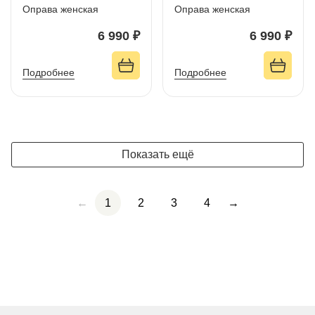
Оправа женская
Оправа женская
6 990 ₽
6 990 ₽
Подробнее
Подробнее
Показать ещё
←
1
2
3
4
→