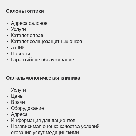
Салоны оптики
Адреса салонов
Услуги
Каталог оправ
Каталог солнцезащитных очков
Акции
Новости
Гарантийное обслуживание
Офтальмологическая клиника
Услуги
Цены
Врачи
Оборудование
Адреса
Информация для пациентов
Независимая оценка качества условий
оказания услуг медицинскими