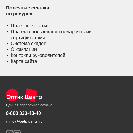
Полезные ссылки
по ресурсу
Полезные статьи
Правила пользования подарочными
сертификатами
Система скидок
О компании
Контакты руководителей
Карта сайта
Единая справочная служба
8-800 333-43-40
clinica@optic-center.ru