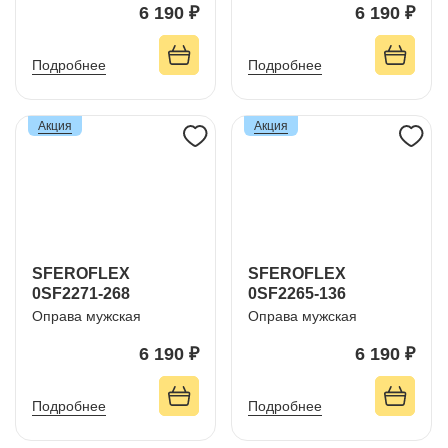
6 190 ₽
6 190 ₽
Подробнее
Подробнее
Акция
Акция
SFEROFLEX
SFEROFLEX
0SF2271-268
0SF2265-136
Оправа мужская
Оправа мужская
6 190 ₽
6 190 ₽
Подробнее
Подробнее