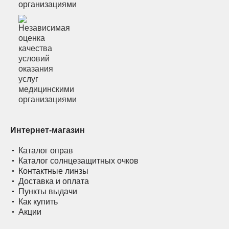
организациями
Интернет-магазин
Каталог оправ
Каталог солнцезащитных очков
Контактные линзы
Доставка и оплата
Пункты выдачи
Как купить
Акции