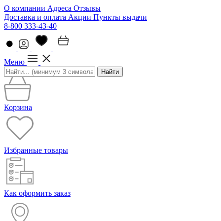
О компании
Адреса
Отзывы
Доставка и оплата
Акции
Пункты выдачи
8-800 333-43-40
Меню
Найти
Корзина
Избранные товары
Как оформить заказ