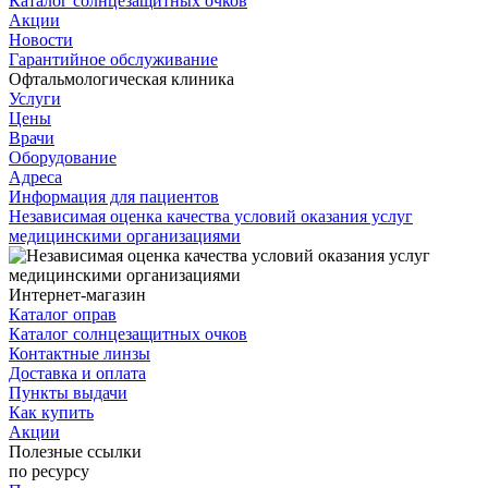
Каталог солнцезащитных очков
Акции
Новости
Гарантийное обслуживание
Офтальмологическая клиника
Услуги
Цены
Врачи
Оборудование
Адреса
Информация для пациентов
Независимая оценка качества условий оказания услуг
медицинскими организациями
Интернет-магазин
Каталог оправ
Каталог солнцезащитных очков
Контактные линзы
Доставка и оплата
Пункты выдачи
Как купить
Акции
Полезные ссылки
по ресурсу