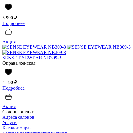
5 990 ₽
Подробнее
Акция
SENSE EYEWEAR NB309-3
Оправа женская
4 190 ₽
Подробнее
Акция
Салоны оптики
Адреса салонов
Услуги
Каталог оправ