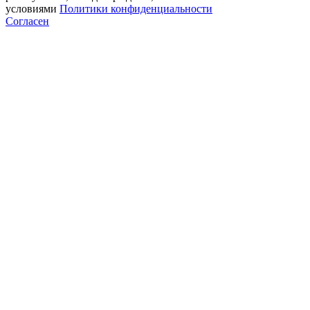
условиями
Политики конфиденциальности
Согласен