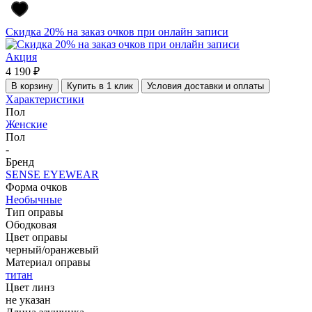
Скидка 20% на заказ очков при онлайн записи
Акция
4 190 ₽
В корзину
Купить в 1 клик
Условия доставки и оплаты
Характеристики
Пол
Женские
Пол
-
Бренд
SENSE EYEWEAR
Форма очков
Необычные
Тип оправы
Ободковая
Цвет оправы
черный/оранжевый
Материал оправы
титан
Цвет линз
не указан