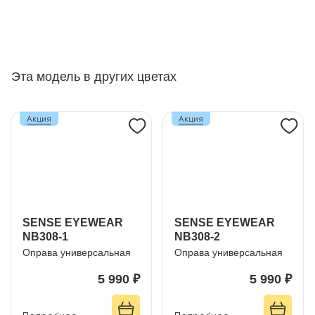
Эта модель в других цветах
Акция
Акция
SENSE EYEWEAR
SENSE EYEWEAR
NB308-1
NB308-2
Оправа универсальная
Оправа универсальная
5 990 ₽
5 990 ₽