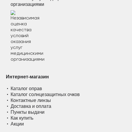
организациями
Интернет-магазин
Каталог оправ
Каталог солнцезащитных очков
Контактные линзы
Доставка и оплата
Пункты выдачи
Как купить
Акции