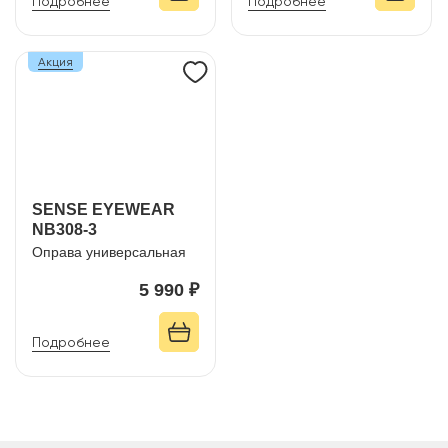
Подробнее
Подробнее
Акция
SENSE EYEWEAR
NB308-3
Оправа универсальная
5 990 ₽
Подробнее