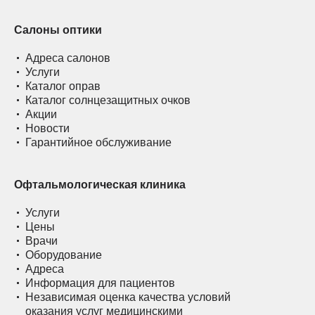
Салоны оптики
Адреса салонов
Услуги
Каталог оправ
Каталог солнцезащитных очков
Акции
Новости
Гарантийное обслуживание
Офтальмологическая клиника
Услуги
Цены
Врачи
Оборудование
Адреса
Информация для пациентов
Независимая оценка качества условий
оказания услуг медицинскими