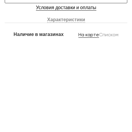
Условия доставки и оплаты
Характеристики
Наличие в магазинах
На карте
Списком