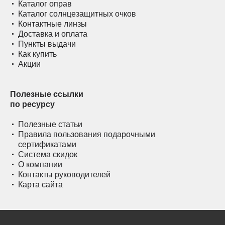
Каталог оправ
Каталог солнцезащитных очков
Контактные линзы
Доставка и оплата
Пункты выдачи
Как купить
Акции
Полезные ссылки
по ресурсу
Полезные статьи
Правила пользования подарочными
сертификатами
Система скидок
О компании
Контакты руководителей
Карта сайта