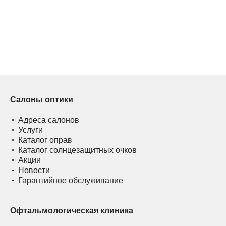
Салоны оптики
Адреса салонов
Услуги
Каталог оправ
Каталог солнцезащитных очков
Акции
Новости
Гарантийное обслуживание
Офтальмологическая клиника