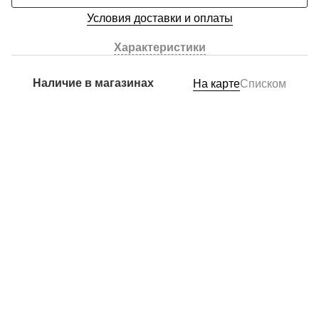
Условия доставки и оплаты
Характеристики
Наличие в магазинах
На карте
Списком