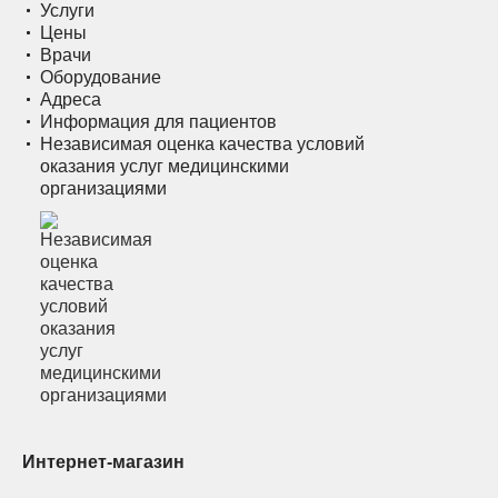
Услуги
Цены
Врачи
Оборудование
Адреса
Информация для пациентов
Независимая оценка качества условий
оказания услуг медицинскими
организациями
Интернет-магазин