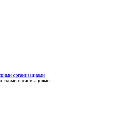
нскими организациями