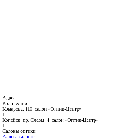
Адрес
Количество
Комарова, 110, салон «Оптик-Центр»
1
Копейск, пр. Славы, 4, салон «Оптик-Центр»
1
Салоны оптики
Адреса салонов