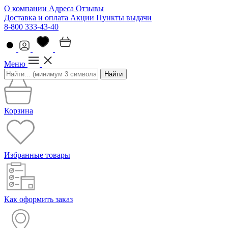
О компании
Адреса
Отзывы
Доставка и оплата
Акции
Пункты выдачи
8-800 333-43-40
Меню
Найти
Корзина
Избранные товары
Как оформить заказ