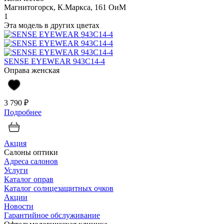
Магнитогорск, К.Маркса, 161 ОиМ
1
Эта модель в других цветах
SENSE EYEWEAR 943C14-4
Оправа женская
3 790 ₽
Подробнее
Акция
Салоны оптики
Адреса салонов
Услуги
Каталог оправ
Каталог солнцезащитных очков
Акции
Новости
Гарантийное обслуживание