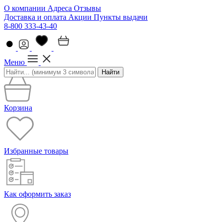
О компании
Адреса
Отзывы
Доставка и оплата
Акции
Пункты выдачи
8-800 333-43-40
Меню
Найти
Корзина
Избранные товары
Как оформить заказ