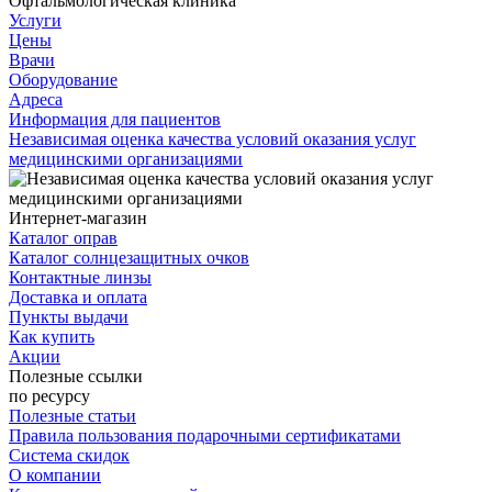
Офтальмологическая клиника
Услуги
Цены
Врачи
Оборудование
Адреса
Информация для пациентов
Независимая оценка качества условий оказания услуг
медицинскими организациями
Интернет-магазин
Каталог оправ
Каталог солнцезащитных очков
Контактные линзы
Доставка и оплата
Пункты выдачи
Как купить
Акции
Полезные ссылки
по ресурсу
Полезные статьи
Правила пользования подарочными сертификатами
Система скидок
О компании