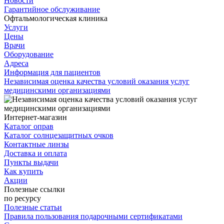
Новости
Гарантийное обслуживание
Офтальмологическая клиника
Услуги
Цены
Врачи
Оборудование
Адреса
Информация для пациентов
Независимая оценка качества условий оказания услуг
медицинскими организациями
Интернет-магазин
Каталог оправ
Каталог солнцезащитных очков
Контактные линзы
Доставка и оплата
Пункты выдачи
Как купить
Акции
Полезные ссылки
по ресурсу
Полезные статьи
Правила пользования подарочными сертификатами