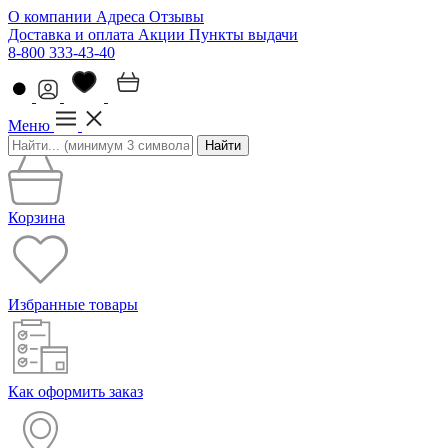
О компании
Адреса
Отзывы
Доставка и оплата
Акции
Пункты выдачи
8-800 333-43-40
Меню
Найти
Корзина
Избранные товары
Как оформить заказ