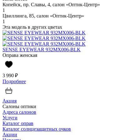
Копейск, пр. Славы, 4, салон «Оптик-Центр»
1
Цвиллинга, 85, салон «Оптик-Центр»
1
Эта модель в других цветах
SENSE EYEWEAR 932MX006-BLK
Оправа женская
3 990 ₽
Подробнее
Акция
Салоны оптики
Адреса салонов
Услуги
Каталог оправ
Каталог солнцезащитных очков
Акции