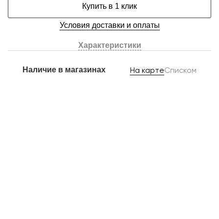
Купить в 1 клик
Условия доставки и оплаты
Характеристики
Наличие в магазинах
На карте
Списком