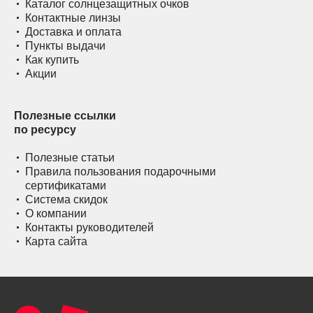
Каталог солнцезащитных очков
Контактные линзы
Доставка и оплата
Пункты выдачи
Как купить
Акции
Полезные ссылки
по ресурсу
Полезные статьи
Правила пользования подарочными
сертификатами
Система скидок
О компании
Контакты руководителей
Карта сайта