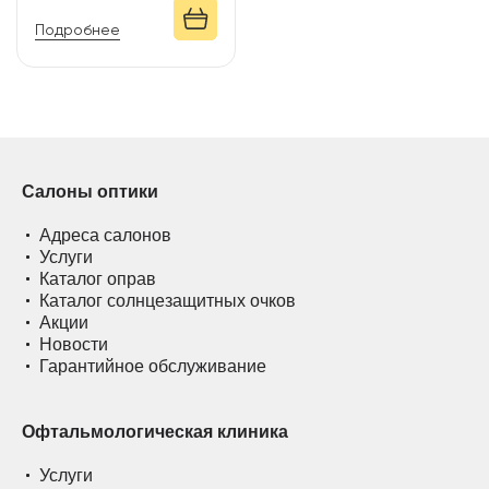
Подробнее
Салоны оптики
Адреса салонов
Услуги
Каталог оправ
Каталог солнцезащитных очков
Акции
Новости
Гарантийное обслуживание
Офтальмологическая клиника
Услуги