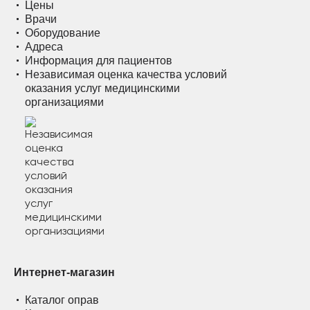
Цены
Врачи
Оборудование
Адреса
Информация для пациентов
Независимая оценка качества условий
оказания услуг медицинскими
организациями
Интернет-магазин
Каталог оправ