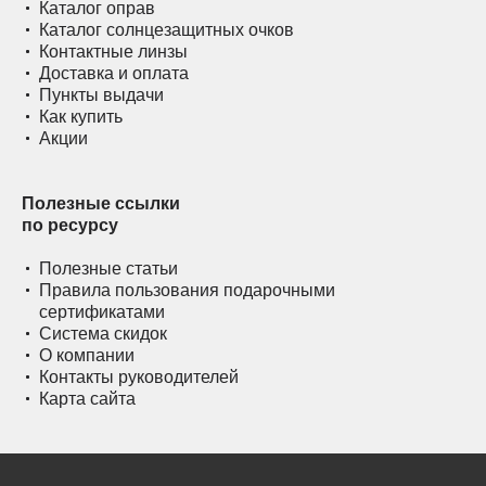
Каталог оправ
Каталог солнцезащитных очков
Контактные линзы
Доставка и оплата
Пункты выдачи
Как купить
Акции
Полезные ссылки
по ресурсу
Полезные статьи
Правила пользования подарочными
сертификатами
Система скидок
О компании
Контакты руководителей
Карта сайта