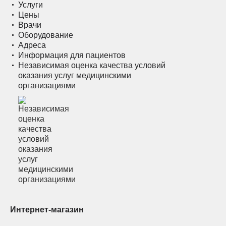
Услуги
Цены
Врачи
Оборудование
Адреса
Информация для пациентов
Независимая оценка качества условий
оказания услуг медицинскими
организациями
Интернет-магазин