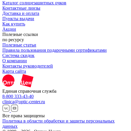
Каталог солнцезащитных очков
Контактные линзы
Доставка и оплата
Пункты выдачи
Как купить
Акции
Полезные ссылки
по ресурсу
Полезные статьи
Правила пользования подарочными сертификатами
Система скидок
О компании
Контакты руководителей
Карта сайта
Единая справочная служба
8-800 333-43-40
clinica@optic-center.ru
Все права защищены
Политика в области обработки и защиты персональных
данных