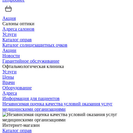
Акция
Салоны оптики
Адреса салонов
Услуги
Каталог оправ
Каталог солнцезащитных очков
Акции
Новости
Гарантийное обслуживание
Офтальмологическая клиника
Услуги
Цены
Врачи
Оборудование
Адреса
Информация для пациентов
Независимая оценка качества условий оказания услуг
медицинскими организациями
Интернет-магазин
Каталог оправ