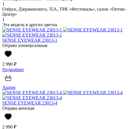
1
Озёрск, Дзержинского, 35А, ТРК «Фестиваль», салон «Оптик-
Центр»
1
Эта модель в других цветах
SENSE EYEWEAR 23013-1
Оправа универсальная
2 990 ₽
Подробнее
Акция
SENSE EYEWEAR 23013-4
Оправа женская
2 990 ₽