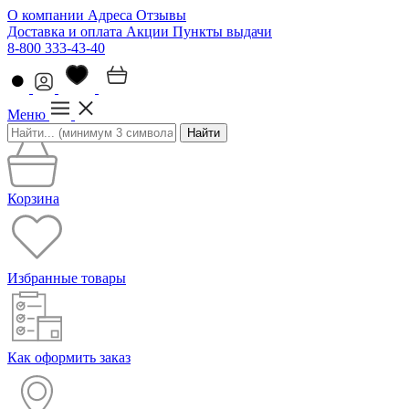
О компании
Адреса
Отзывы
Доставка и оплата
Акции
Пункты выдачи
8-800 333-43-40
Меню
Найти
Корзина
Избранные товары
Как оформить заказ