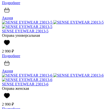
Подробнее
Акция
SENSE EYEWEAR 23013-5
Оправа универсальная
2 990 ₽
Подробнее
Акция
SENSE EYEWEAR 23013-6
Оправа женская
2 990 ₽
Подробнее