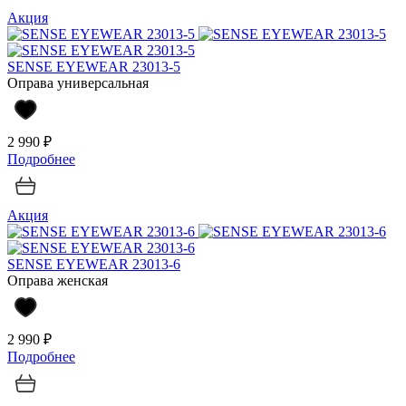
Акция
SENSE EYEWEAR 23013-5
Оправа универсальная
2 990 ₽
Подробнее
Акция
SENSE EYEWEAR 23013-6
Оправа женская
2 990 ₽
Подробнее