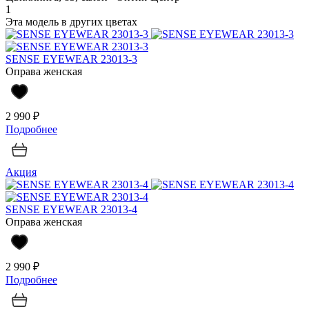
1
Эта модель в других цветах
SENSE EYEWEAR 23013-3
Оправа женская
2 990 ₽
Подробнее
Акция
SENSE EYEWEAR 23013-4
Оправа женская
2 990 ₽
Подробнее