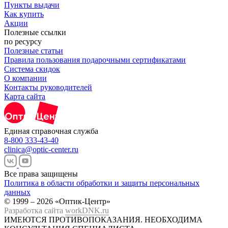
Пункты выдачи
Как купить
Акции
Полезные ссылки
по ресурсу
Полезные статьи
Правила пользования подарочными сертификатами
Система скидок
О компании
Контакты руководителей
Карта сайта
Единая справочная служба
8-800 333-43-40
clinica@optic-center.ru
Все права защищены
Политика в области обработки и защиты персональных
данных
© 1999 – 2026 «Оптик-Центр»
Разработка сайта
workDNK.ru
ИМЕЮТСЯ ПРОТИВОПОКАЗАНИЯ.
НЕОБХОДИМА