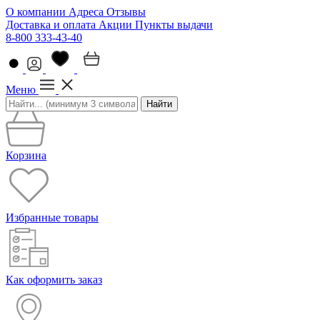
О компании
Адреса
Отзывы
Доставка и оплата
Акции
Пункты выдачи
8-800 333-43-40
Меню
Найти
Корзина
Избранные товары
Как оформить заказ