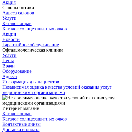
Акция
Салоны оптики
Адреса салонов
Услуги
Каталог оправ
Каталог солнцезащитных очков
Акции
Новости
Гарантийное обслуживание
Офтальмологическая клиника
Услуги
Цены
Врачи
Оборудование
Адреса
Информация для пациентов
Независимая оценка качества условий оказания услуг
медицинскими организациями
Интернет-магазин
Каталог оправ
Каталог солнцезащитных очков
Контактные линзы
Доставка и оплата