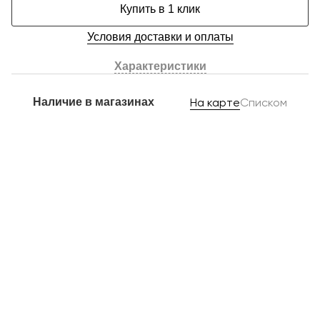
Купить в 1 клик
Условия доставки и оплаты
Характеристики
Наличие в магазинах
На карте
Списком