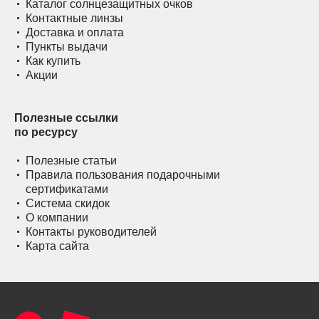
Каталог солнцезащитных очков
Контактные линзы
Доставка и оплата
Пункты выдачи
Как купить
Акции
Полезные ссылки
по ресурсу
Полезные статьи
Правила пользования подарочными
сертификатами
Система скидок
О компании
Контакты руководителей
Карта сайта