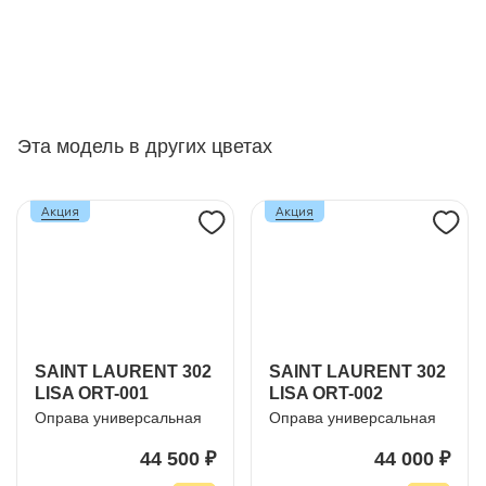
Эта модель в других цветах
Акция
Акция
SAINT LAURENT 302
SAINT LAURENT 302
LISA ORT-001
LISA ORT-002
Оправа универсальная
Оправа универсальная
44 500 ₽
44 000 ₽