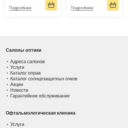
Подробнее
Подробнее
Салоны оптики
Адреса салонов
Услуги
Каталог оправ
Каталог солнцезащитных очков
Акции
Новости
Гарантийное обслуживание
Офтальмологическая клиника
Услуги