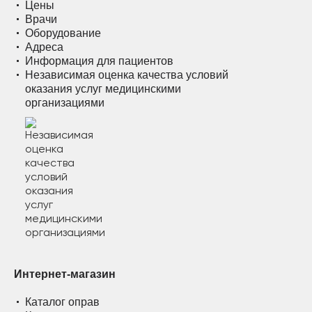
Цены
Врачи
Оборудование
Адреса
Информация для пациентов
Независимая оценка качества условий
оказания услуг медицинскими
организациями
Интернет-магазин
Каталог оправ