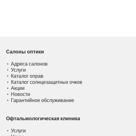
Салоны оптики
Адреса салонов
Услуги
Каталог оправ
Каталог солнцезащитных очков
Акции
Новости
Гарантийное обслуживание
Офтальмологическая клиника
Услуги