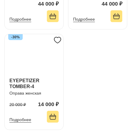
44 000 ₽
44 000 ₽
Подробнее
Подробнее
-30%
EYEPETIZER
TOMBER-4
Оправа женская
14 000 ₽
20 000 ₽
Подробнее