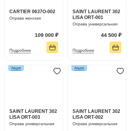
CARTIER 0637O-002
SAINT LAURENT 302
LISA ORT-001
Оправа женская
Оправа универсальная
109 000 ₽
44 500 ₽
Подробнее
Подробнее
Акция
Акция
SAINT LAURENT 302
SAINT LAURENT 302
LISA ORT-003
LISA ORT-002
Оправа универсальная
Оправа универсальная