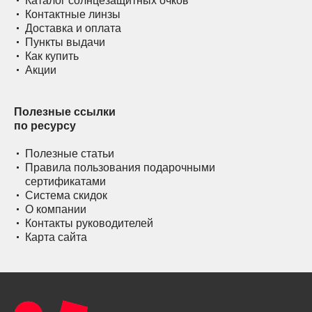
Каталог солнцезащитных очков
Контактные линзы
Доставка и оплата
Пункты выдачи
Как купить
Акции
Полезные ссылки
по ресурсу
Полезные статьи
Правила пользования подарочными
сертификатами
Система скидок
О компании
Контакты руководителей
Карта сайта