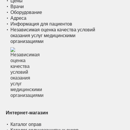
Цены
Врачи
Оборудование
Адреса
Информация для пациентов
Независимая оценка качества условий
оказания услуг медицинскими
организациями
Интернет-магазин
Каталог оправ