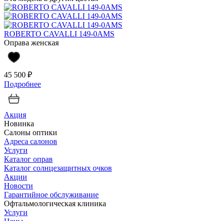
ROBERTO CAVALLI 149-0AMS
Оправа женская
45 500 ₽
Подробнее
Акция
Новинка
Салоны оптики
Адреса салонов
Услуги
Каталог оправ
Каталог солнцезащитных очков
Акции
Новости
Гарантийное обслуживание
Офтальмологическая клиника
Услуги