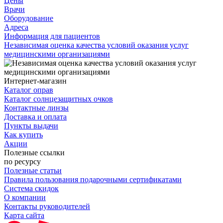
Цены
Врачи
Оборудование
Адреса
Информация для пациентов
Независимая оценка качества условий оказания услуг
медицинскими организациями
Интернет-магазин
Каталог оправ
Каталог солнцезащитных очков
Контактные линзы
Доставка и оплата
Пункты выдачи
Как купить
Акции
Полезные ссылки
по ресурсу
Полезные статьи
Правила пользования подарочными сертификатами
Система скидок
О компании
Контакты руководителей
Карта сайта