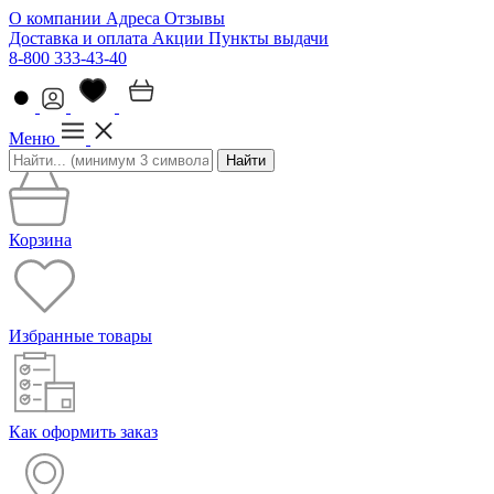
О компании
Адреса
Отзывы
Доставка и оплата
Акции
Пункты выдачи
8-800 333-43-40
Меню
Найти
Корзина
Избранные товары
Как оформить заказ