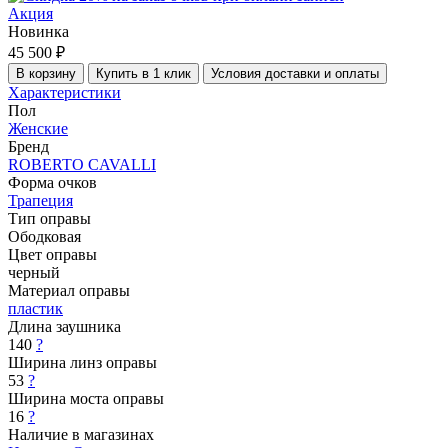
Акция
Новинка
45 500 ₽
В корзину
Купить в 1 клик
Условия доставки и оплаты
Характеристики
Пол
Женские
Бренд
ROBERTO CAVALLI
Форма очков
Трапеция
Тип оправы
Ободковая
Цвет оправы
черный
Материал оправы
пластик
Длина заушника
140
?
Ширина линз оправы
53
?
Ширина моста оправы
16
?
Наличие в магазинах