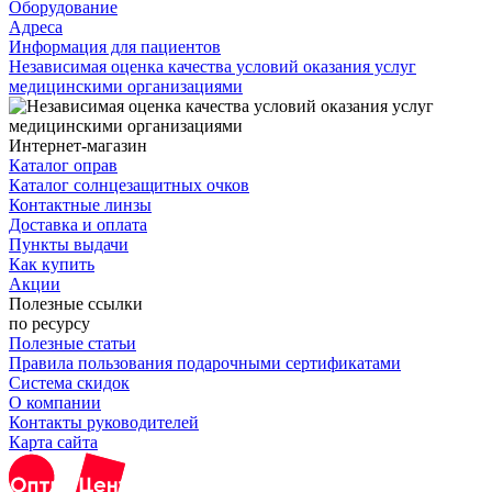
Оборудование
Адреса
Информация для пациентов
Независимая оценка качества условий оказания услуг
медицинскими организациями
Интернет-магазин
Каталог оправ
Каталог солнцезащитных очков
Контактные линзы
Доставка и оплата
Пункты выдачи
Как купить
Акции
Полезные ссылки
по ресурсу
Полезные статьи
Правила пользования подарочными сертификатами
Система скидок
О компании
Контакты руководителей
Карта сайта