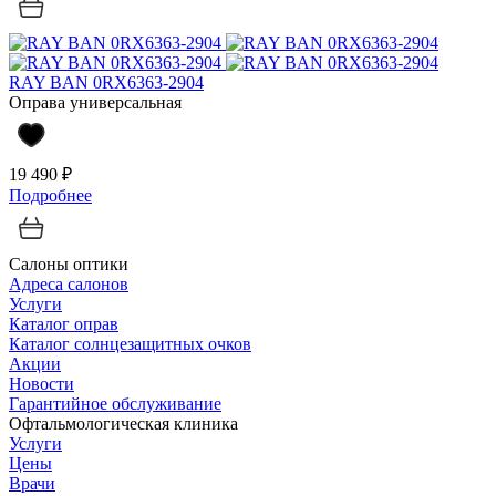
RAY BAN 0RX6363-2904
Оправа универсальная
19 490 ₽
Подробнее
Салоны оптики
Адреса салонов
Услуги
Каталог оправ
Каталог солнцезащитных очков
Акции
Новости
Гарантийное обслуживание
Офтальмологическая клиника
Услуги
Цены
Врачи