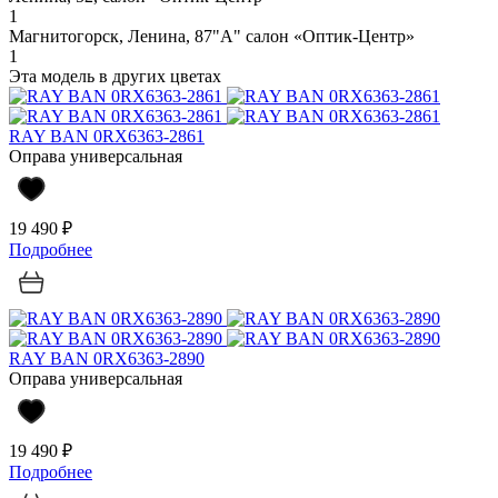
1
Магнитогорск, Ленина, 87"А" салон «Оптик-Центр»
1
Эта модель в других цветах
RAY BAN 0RX6363-2861
Оправа универсальная
19 490 ₽
Подробнее
RAY BAN 0RX6363-2890
Оправа универсальная
19 490 ₽
Подробнее