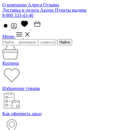
О компании
Адреса
Отзывы
Доставка и оплата
Акции
Пункты выдачи
8-800 333-43-40
Меню
Найти
Корзина
Избранные товары
Как оформить заказ