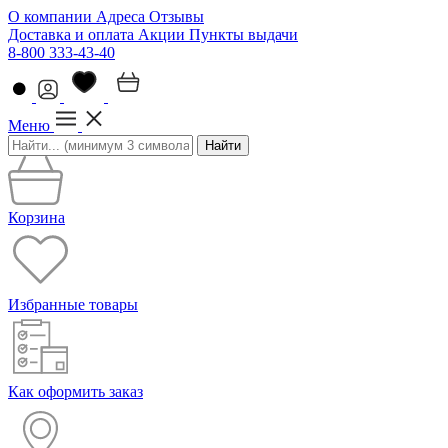
О компании
Адреса
Отзывы
Доставка и оплата
Акции
Пункты выдачи
8-800 333-43-40
Меню
Найти
Корзина
Избранные товары
Как оформить заказ