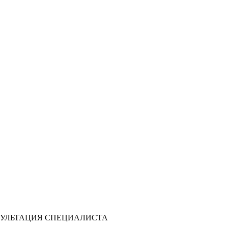
УЛЬТАЦИЯ СПЕЦИАЛИСТА