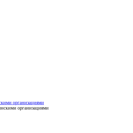
нскими организациями