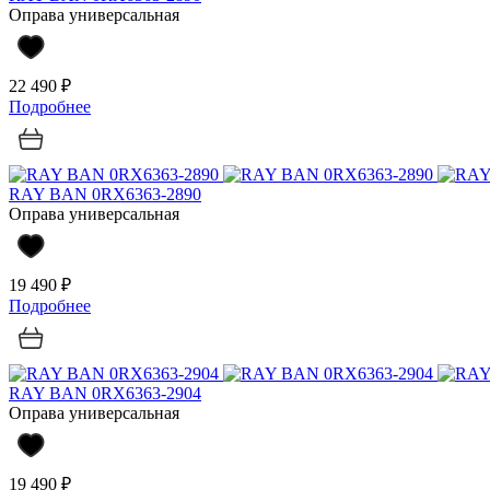
Оправа универсальная
22 490 ₽
Подробнее
RAY BAN 0RX6363-2890
Оправа универсальная
19 490 ₽
Подробнее
RAY BAN 0RX6363-2904
Оправа универсальная
19 490 ₽