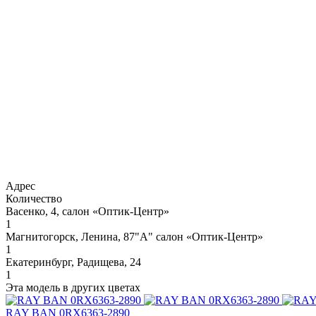
Адрес
Количество
Васенко, 4, салон «Оптик-Центр»
1
Магнитогорск, Ленина, 87"А" салон «Оптик-Центр»
1
Екатеринбург, Радищева, 24
1
Эта модель в других цветах
RAY BAN 0RX6363-2890