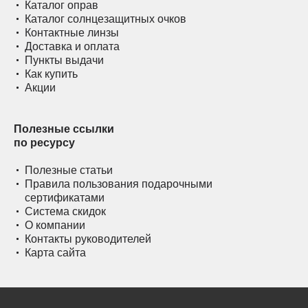
Каталог оправ
Каталог солнцезащитных очков
Контактные линзы
Доставка и оплата
Пункты выдачи
Как купить
Акции
Полезные ссылки
по ресурсу
Полезные статьи
Правила пользования подарочными
сертификатами
Система скидок
О компании
Контакты руководителей
Карта сайта