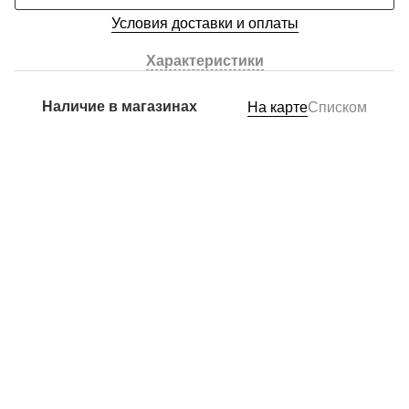
Условия доставки и оплаты
Характеристики
Наличие в магазинах
На карте
Списком