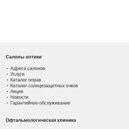
Салоны оптики
Адреса салонов
Услуги
Каталог оправ
Каталог солнцезащитных очков
Акции
Новости
Гарантийное обслуживание
Офтальмологическая клиника