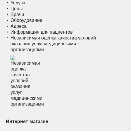
Услуги
Цены
Врачи
Оборудование
Адреса
Информация для пациентов
Независимая оценка качества условий
оказания услуг медицинскими
организациями
Интернет-магазин