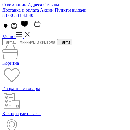
О компании
Адреса
Отзывы
Доставка и оплата
Акции
Пункты выдачи
8-800 333-43-40
Меню
Найти
Корзина
Избранные товары
Как оформить заказ