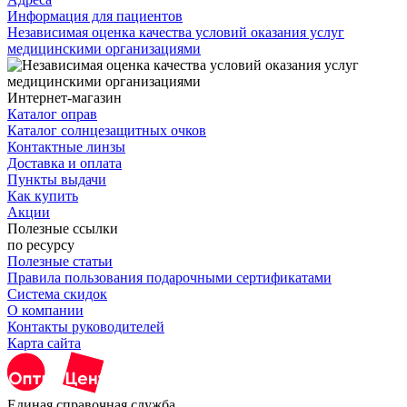
Информация для пациентов
Независимая оценка качества условий оказания услуг
медицинскими организациями
Интернет-магазин
Каталог оправ
Каталог солнцезащитных очков
Контактные линзы
Доставка и оплата
Пункты выдачи
Как купить
Акции
Полезные ссылки
по ресурсу
Полезные статьи
Правила пользования подарочными сертификатами
Система скидок
О компании
Контакты руководителей
Карта сайта
Единая справочная служба