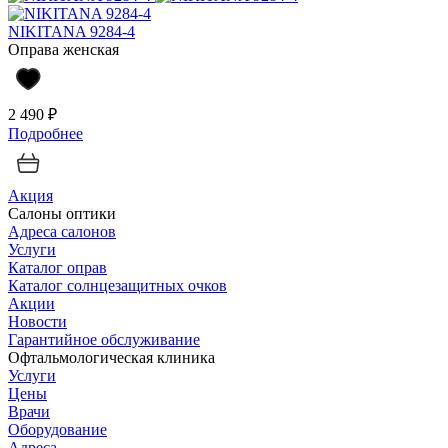
NIKITANA 9284-4
Оправа женская
2 490 ₽
Подробнее
Акция
Салоны оптики
Адреса салонов
Услуги
Каталог оправ
Каталог солнцезащитных очков
Акции
Новости
Гарантийное обслуживание
Офтальмологическая клиника
Услуги
Цены
Врачи
Оборудование
Адреса