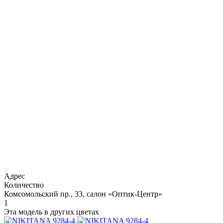
Адрес
Количество
Комсомольский пр., 33, салон «Оптик-Центр»
1
Эта модель в других цветах