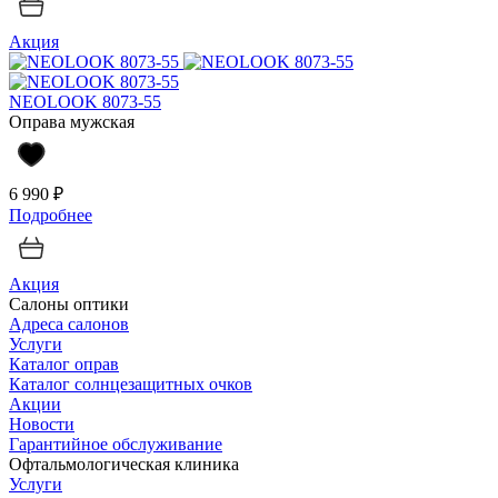
Акция
NEOLOOK 8073-55
Оправа мужская
6 990 ₽
Подробнее
Акция
Салоны оптики
Адреса салонов
Услуги
Каталог оправ
Каталог солнцезащитных очков
Акции
Новости
Гарантийное обслуживание
Офтальмологическая клиника
Услуги