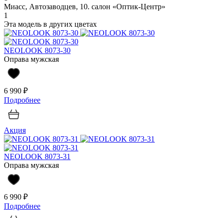
Миасс, Автозаводцев, 10. салон «Оптик-Центр»
1
Эта модель в других цветах
NEOLOOK 8073-30
Оправа мужская
6 990 ₽
Подробнее
Акция
NEOLOOK 8073-31
Оправа мужская
6 990 ₽
Подробнее