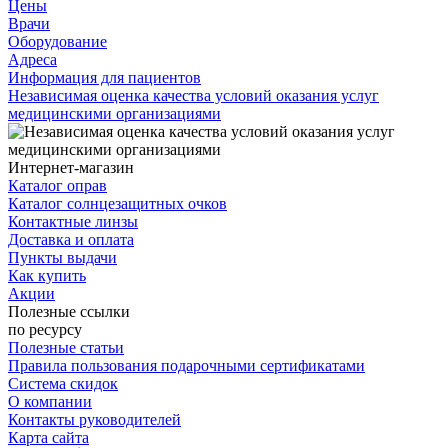
Цены
Врачи
Оборудование
Адреса
Информация для пациентов
Независимая оценка качества условий оказания услуг
медицинскими организациями
Интернет-магазин
Каталог оправ
Каталог солнцезащитных очков
Контактные линзы
Доставка и оплата
Пункты выдачи
Как купить
Акции
Полезные ссылки
по ресурсу
Полезные статьи
Правила пользования подарочными сертификатами
Система скидок
О компании
Контакты руководителей
Карта сайта