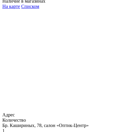
Наличие в магазинах
На карте
Списком
Адрес
Количество
Бр. Кашириных, 78, салон «Оптик-Центр»
1