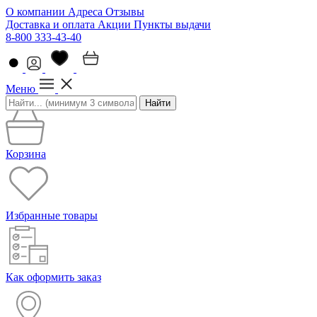
О компании
Адреса
Отзывы
Доставка и оплата
Акции
Пункты выдачи
8-800 333-43-40
Меню
Найти
Корзина
Избранные товары
Как оформить заказ