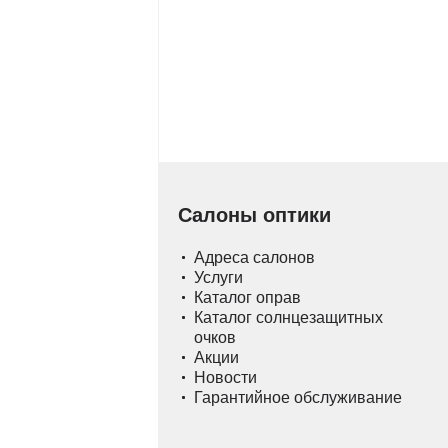
Салоны оптики
Адреса салонов
Услуги
Каталог оправ
Каталог солнцезащитных
очков
Акции
Новости
Гарантийное обслуживание