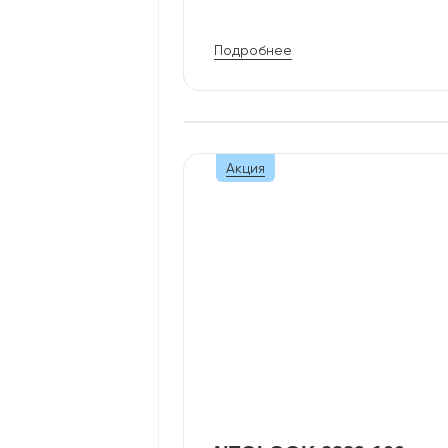
Подробнее
Акция