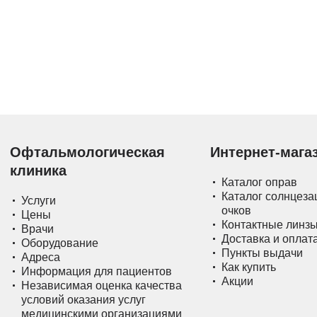
Офтальмологическая
Интернет-мага
клиника
Каталог оправ
Каталог солнцез
Услуги
очков
Цены
Контактные линз
Врачи
Доставка и оплат
Оборудование
Пункты выдачи
Адреса
Как купить
Информация для пациентов
Акции
Независимая оценка качества
условий оказания услуг
медицинскими организациями