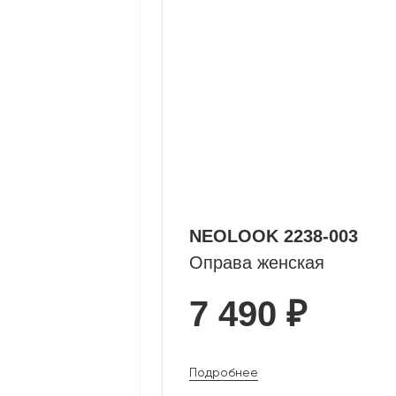
NEOLOOK 2238-003
Оправа женская
7 490 ₽
Подробнее