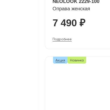
NEOLOOK 2229-100
Оправа женская
7 490 ₽
Подробнее
Акция
Новинка