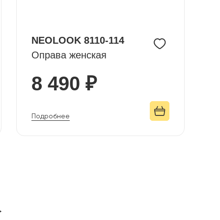
NEOLOOK 8110-114
Оправа женская
8 490 ₽
Подробнее
→