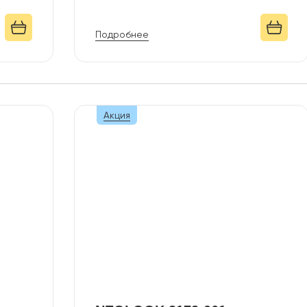
Подробнее
Акция