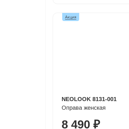
Акция
NEOLOOK 8131-001
Оправа женская
8 490 ₽