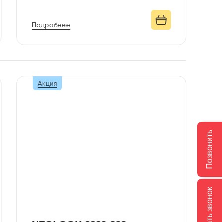
Подробнее
Акция
Позвонить
Заказать звонок