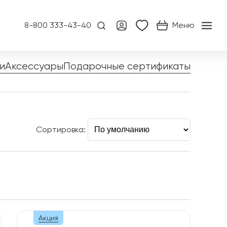
8-800 333-43-40
Меню
и
Аксессуары
Подарочные сертификаты
Сортировка:
Акция