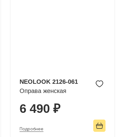
NEOLOOK 2126-061
Оправа женская
6 490 ₽
Подробнее