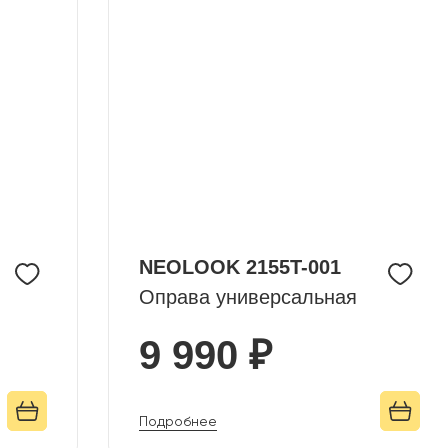
NEOLOOK 2155T-001
Оправа универсальная
9 990 ₽
Подробнее