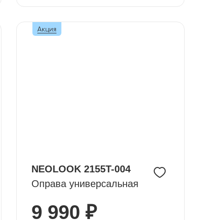
Акция
NEOLOOK 2155T-004
Оправа универсальная
9 990 ₽