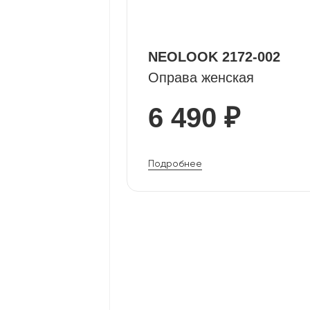
NEOLOOK 2172-002
Оправа женская
6 490 ₽
Подробнее