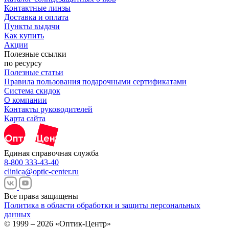
Контактные линзы
Доставка и оплата
Пункты выдачи
Как купить
Акции
Полезные ссылки
по ресурсу
Полезные статьи
Правила пользования подарочными сертификатами
Система скидок
О компании
Контакты руководителей
Карта сайта
Единая справочная служба
8-800 333-43-40
clinica@optic-center.ru
Все права защищены
Политика в области обработки и защиты персональных
данных
© 1999 – 2026 «Оптик-Центр»