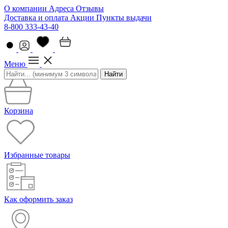
О компании
Адреса
Отзывы
Доставка и оплата
Акции
Пункты выдачи
8-800 333-43-40
Меню
Найти
Корзина
Избранные товары
Как оформить заказ