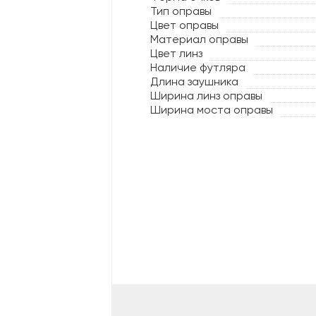
Тип оправы
Цвет оправы
Материал оправы
Цвет линз
Наличие футляра
Длина заушника
Ширина линз оправы
Ширина моста оправы