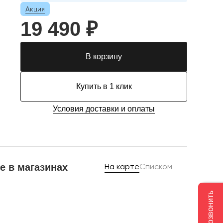
Акция
19 490 ₽
В корзину
Купить в 1 клик
Условия доставки и оплаты
е в магазинах
На карте
Списком
Позвонить