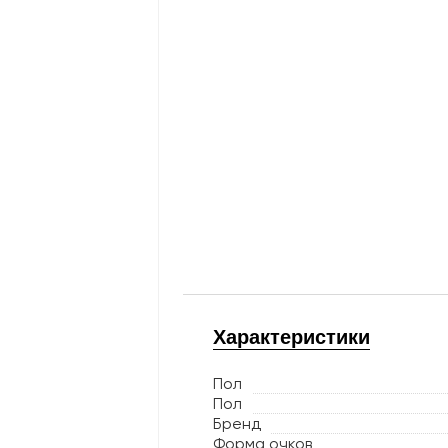
Характеристики
Пол
Пол
Бренд
Форма очков