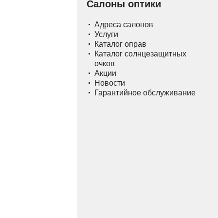
Салоны оптики
Адреса салонов
Услуги
Каталог оправ
Каталог солнцезащитных
очков
Акции
Новости
Гарантийное обслуживание