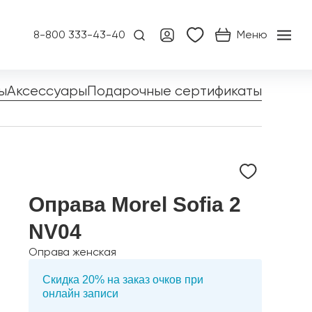
8-800 333-43-40
Меню
ы
Аксессуары
Подарочные сертификаты
Оправа Morel Sofia 2
NV04
Оправа женская
Скидка 20% на заказ очков при
онлайн записи