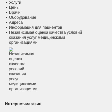
Услуги
Цены
Врачи
Оборудование
Адреса
Информация для пациентов
Независимая оценка качества условий
оказания услуг медицинскими
организациями
Интернет-магазин