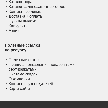
Каталог оправ
Каталог солнцезащитных очков
Контактные линзы
Доставка и оплата
Пункты выдачи
Как купить
Акции
Полезные ссылки
по ресурсу
Полезные статьи
Правила пользования подарочными
сертификатами
Система скидок
О компании
Контакты руководителей
Карта сайта