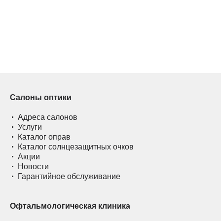
Салоны оптики
Адреса салонов
Услуги
Каталог оправ
Каталог солнцезащитных очков
Акции
Новости
Гарантийное обслуживание
Офтальмологическая клиника