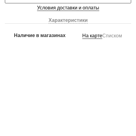
Условия доставки и оплаты
Характеристики
Наличие в магазинах
На карте
Списком