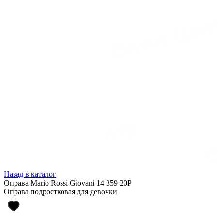
Назад в каталог
Оправа Mario Rossi Giovani 14 359 20P
Оправа подростковая для девочки