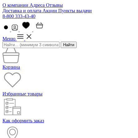
О компании
Адреса
Отзывы
Доставка и оплата
Акции
Пункты выдачи
8-800 333-43-40
Меню
Найти
Корзина
Избранные товары
Как оформить заказ