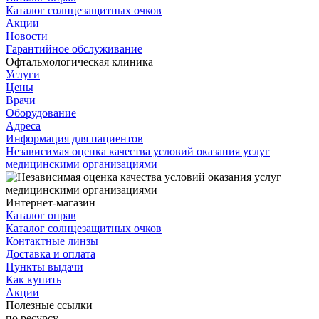
Каталог солнцезащитных очков
Акции
Новости
Гарантийное обслуживание
Офтальмологическая клиника
Услуги
Цены
Врачи
Оборудование
Адреса
Информация для пациентов
Независимая оценка качества условий оказания услуг
медицинскими организациями
Интернет-магазин
Каталог оправ
Каталог солнцезащитных очков
Контактные линзы
Доставка и оплата
Пункты выдачи
Как купить
Акции
Полезные ссылки
по ресурсу