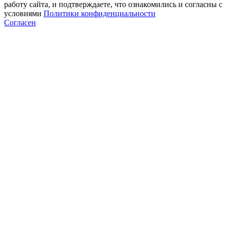
работу сайта, и подтверждаете, что ознакомились и согласны с
условиями
Политики конфиденциальности
Согласен