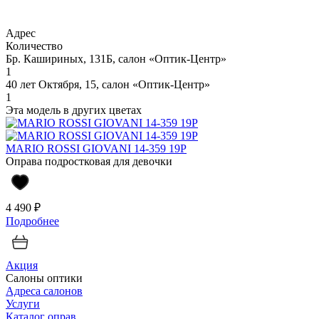
Адрес
Количество
Бр. Кашириных, 131Б, салон «Оптик-Центр»
1
40 лет Октября, 15, салон «Оптик-Центр»
1
Эта модель в других цветах
MARIO ROSSI GIOVANI 14-359 19P
Оправа подростковая для девочки
4 490 ₽
Подробнее
Акция
Салоны оптики
Адреса салонов
Услуги
Каталог оправ