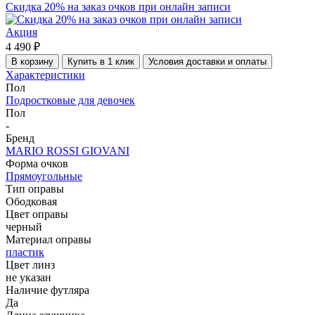
Скидка 20% на заказ очков при онлайн записи
Акция
4 490 ₽
В корзину
Купить в 1 клик
Условия доставки и оплаты
Характеристики
Пол
Подростковые для девочек
Пол
-
Бренд
MARIO ROSSI GIOVANI
Форма очков
Прямоугольные
Тип оправы
Ободковая
Цвет оправы
черный
Материал оправы
пластик
Цвет линз
не указан
Наличие футляра
Да