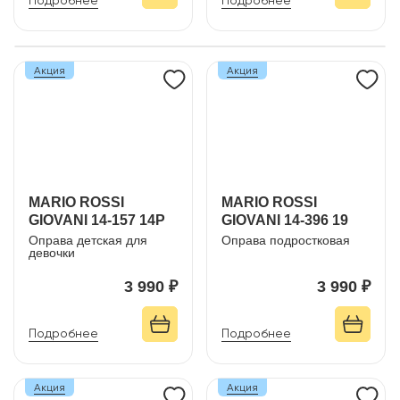
Подробнее
Подробнее
Акция
Акция
MARIO ROSSI
MARIO ROSSI
GIOVANI 14-157 14P
GIOVANI 14-396 19
Оправа детская для
Оправа подростковая
девочки
3 990 ₽
3 990 ₽
Подробнее
Подробнее
Акция
Акция