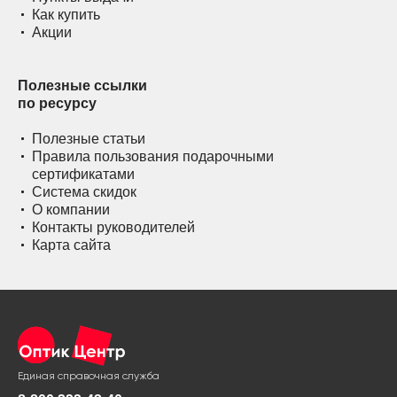
Как купить
Акции
Полезные ссылки
по ресурсу
Полезные статьи
Правила пользования подарочными
сертификатами
Система скидок
О компании
Контакты руководителей
Карта сайта
Единая справочная служба