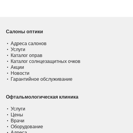
Салоны оптики
Адреса салонов
Услуги
Каталог оправ
Каталог солнцезащитных очков
Акции
Новости
Гарантийное обслуживание
Офтальмологическая клиника
Услуги
Цены
Врачи
Оборудование
Адреса