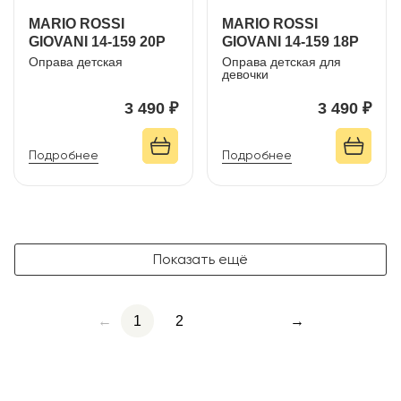
MARIO ROSSI
MARIO ROSSI
GIOVANI 14-159 20P
GIOVANI 14-159 18P
Оправа детская
Оправа детская для
девочки
3 490 ₽
3 490 ₽
Подробнее
Подробнее
Показать ещё
←
1
2
→