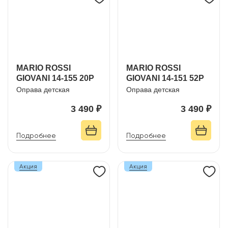
MARIO ROSSI
MARIO ROSSI
GIOVANI 14-155 20P
GIOVANI 14-151 52P
Оправа детская
Оправа детская
3 490 ₽
3 490 ₽
Подробнее
Подробнее
Акция
Акция