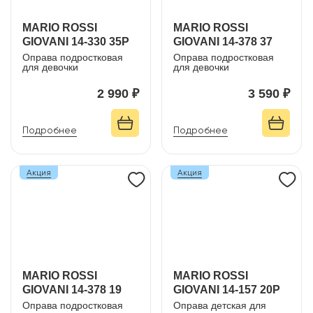
MARIO ROSSI
MARIO ROSSI
GIOVANI 14-330 35P
GIOVANI 14-378 37
Оправа подростковая
Оправа подростковая
для девочки
для девочки
2 990 ₽
3 590 ₽
Подробнее
Подробнее
Акция
Акция
MARIO ROSSI
MARIO ROSSI
GIOVANI 14-378 19
GIOVANI 14-157 20P
Оправа подростковая
Оправа детская для