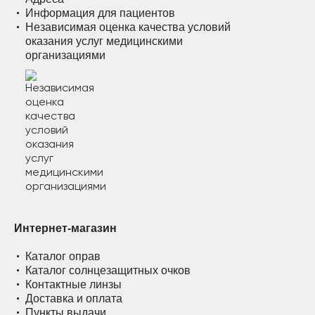
Информация для пациентов
Независимая оценка качества условий
оказания услуг медицинскими
организациями
Интернет-магазин
Каталог оправ
Каталог солнцезащитных очков
Контактные линзы
Доставка и оплата
Пункты выдачи