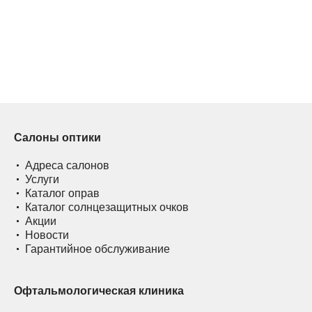
Салоны оптики
Адреса салонов
Услуги
Каталог оправ
Каталог солнцезащитных очков
Акции
Новости
Гарантийное обслуживание
Офтальмологическая клиника