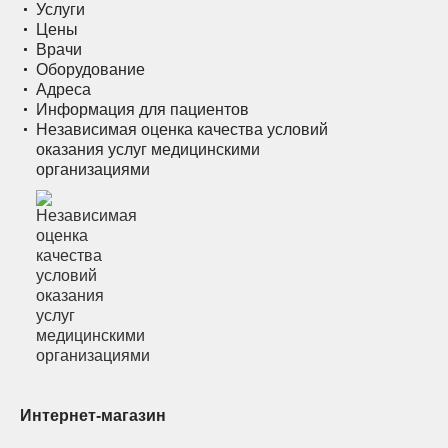
Услуги
Цены
Врачи
Оборудование
Адреса
Информация для пациентов
Независимая оценка качества условий
оказания услуг медицинскими
организациями
Интернет-магазин