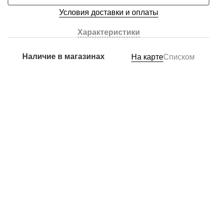
Условия доставки и оплаты
Характеристики
Наличие в магазинах
На карте
Списком