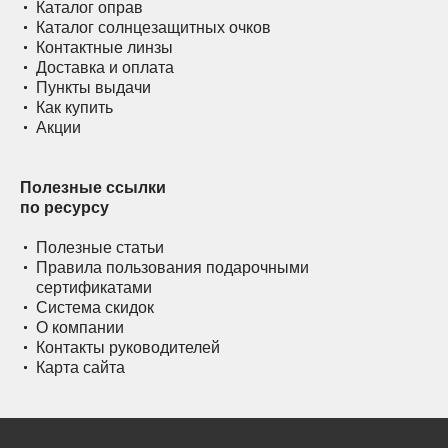
Каталог оправ
Каталог солнцезащитных очков
Контактные линзы
Доставка и оплата
Пункты выдачи
Как купить
Акции
Полезные ссылки
по ресурсу
Полезные статьи
Правила пользования подарочными
сертификатами
Система скидок
О компании
Контакты руководителей
Карта сайта