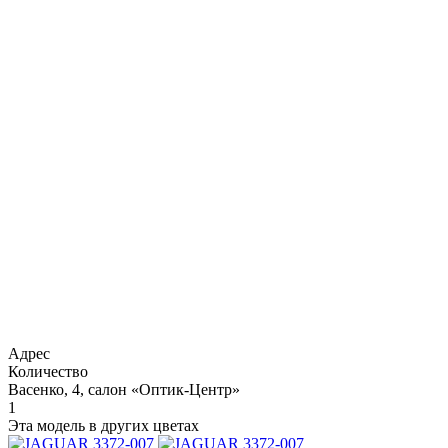
Адрес
Количество
Васенко, 4, салон «Оптик-Центр»
1
Эта модель в других цветах