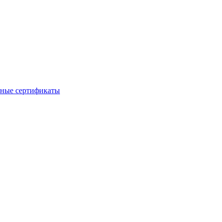
ные сертификаты