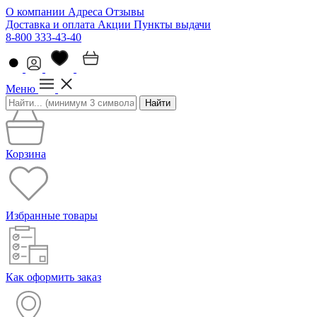
О компании
Адреса
Отзывы
Доставка и оплата
Акции
Пункты выдачи
8-800 333-43-40
Меню
Найти
Корзина
Избранные товары
Как оформить заказ