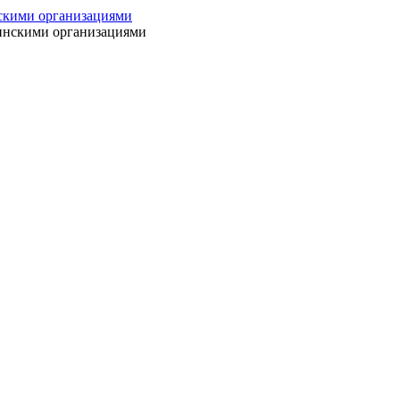
нскими организациями