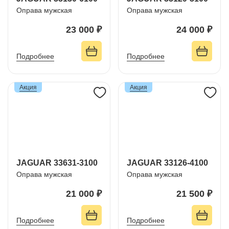
Оправа мужская
Оправа мужская
23 000 ₽
24 000 ₽
Подробнее
Подробнее
Акция
Акция
JAGUAR 33631-3100
JAGUAR 33126-4100
Оправа мужская
Оправа мужская
21 000 ₽
21 500 ₽
Подробнее
Подробнее