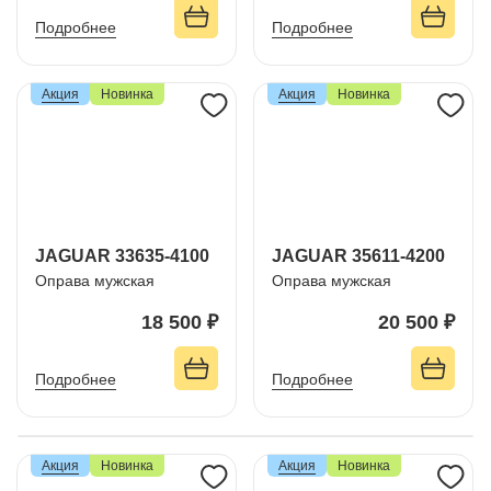
Подробнее
Подробнее
Акция
Новинка
Акция
Новинка
JAGUAR 33635-4100
JAGUAR 35611-4200
Оправа мужская
Оправа мужская
18 500 ₽
20 500 ₽
Подробнее
Подробнее
Акция
Новинка
Акция
Новинка