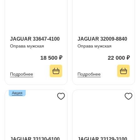
JAGUAR 33647-4100
JAGUAR 32009-8840
Оправа мужская
Оправа мужская
18 500 ₽
22 000 ₽
Подробнее
Подробнее
Акция
JAGUAR 33130-6100
JAGUAR 33129-3100