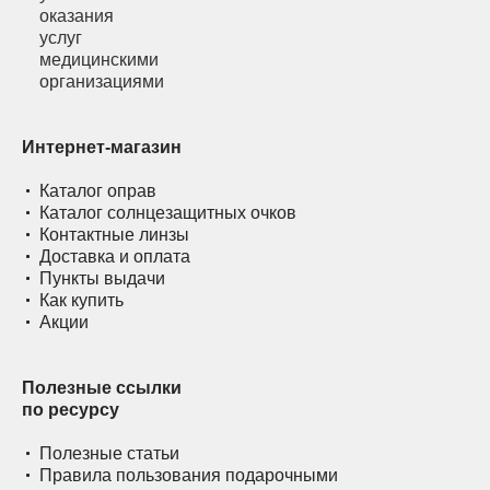
Интернет-магазин
Каталог оправ
Каталог солнцезащитных очков
Контактные линзы
Доставка и оплата
Пункты выдачи
Как купить
Акции
Полезные ссылки
по ресурсу
Полезные статьи
Правила пользования подарочными