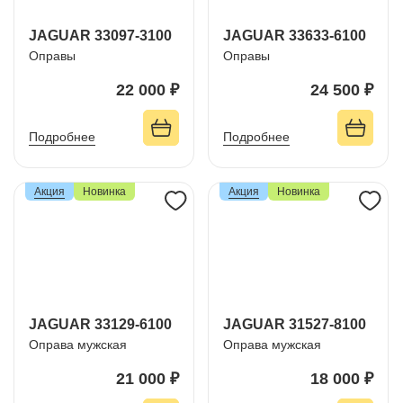
JAGUAR 33097-3100
JAGUAR 33633-6100
Оправы
Оправы
22 000 ₽
24 500 ₽
Подробнее
Подробнее
Акция
Новинка
Акция
Новинка
JAGUAR 33129-6100
JAGUAR 31527-8100
Оправа мужская
Оправа мужская
21 000 ₽
18 000 ₽