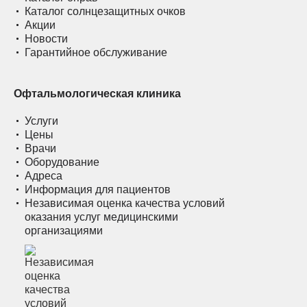
Каталог солнцезащитных очков
Акции
Новости
Гарантийное обслуживание
Офтальмологическая клиника
Услуги
Цены
Врачи
Оборудование
Адреса
Информация для пациентов
Независимая оценка качества условий
оказания услуг медицинскими
организациями