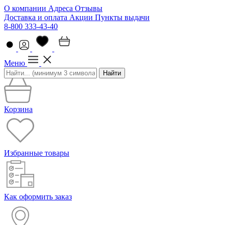
О компании
Адреса
Отзывы
Доставка и оплата
Акции
Пункты выдачи
8-800 333-43-40
Меню
Найти
Корзина
Избранные товары
Как оформить заказ