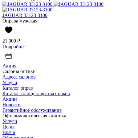
JAGUAR 33123-3100
Оправа мужская
21 000 ₽
Подробнее
Акция
Салоны оптики
Адреса салонов
Услуги
Каталог оправ
Каталог солнцезащитных очков
Акции
Новости
Гарантийное обслуживание
Офтальмологическая клиника
Услуги
Цены
Врачи
Оборудование