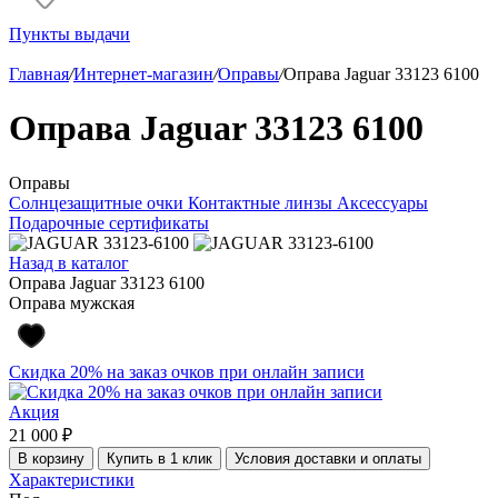
Пункты выдачи
Главная
/
Интернет-магазин
/
Оправы
/
Оправа Jaguar 33123 6100
Оправа Jaguar 33123 6100
Оправы
Солнцезащитные очки
Контактные линзы
Аксессуары
Подарочные сертификаты
Назад в каталог
Оправа Jaguar 33123 6100
Оправа мужская
Скидка 20% на заказ очков при онлайн записи
Акция
21 000 ₽
В корзину
Купить в 1 клик
Условия доставки и оплаты
Характеристики