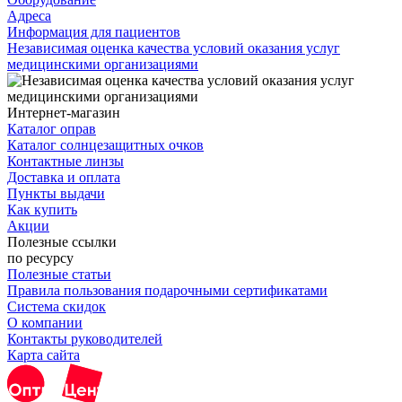
Адреса
Информация для пациентов
Независимая оценка качества условий оказания услуг
медицинскими организациями
Интернет-магазин
Каталог оправ
Каталог солнцезащитных очков
Контактные линзы
Доставка и оплата
Пункты выдачи
Как купить
Акции
Полезные ссылки
по ресурсу
Полезные статьи
Правила пользования подарочными сертификатами
Система скидок
О компании
Контакты руководителей
Карта сайта