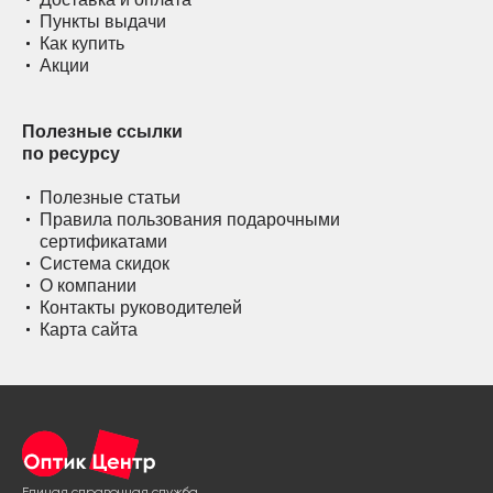
Пункты выдачи
Как купить
Акции
Полезные ссылки
по ресурсу
Полезные статьи
Правила пользования подарочными
сертификатами
Система скидок
О компании
Контакты руководителей
Карта сайта
Единая справочная служба