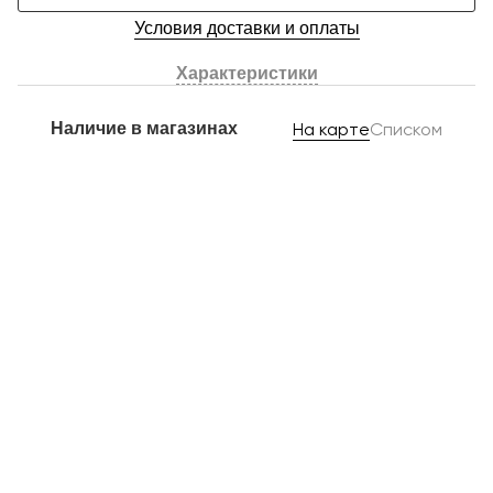
Условия доставки и оплаты
Характеристики
Наличие в магазинах
На карте
Списком