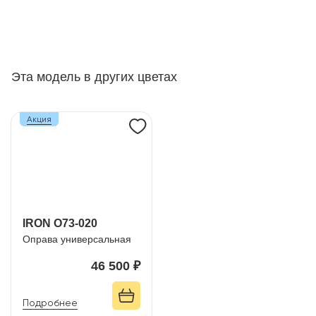
Эта модель в других цветах
Акция
IRON O73-020
Оправа универсальная
46 500 ₽
Подробнее