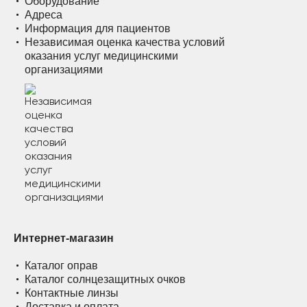
Оборудование
Адреса
Информация для пациентов
Независимая оценка качества условий
оказания услуг медицинскими
организациями
Интернет-магазин
Каталог оправ
Каталог солнцезащитных очков
Контактные линзы
Доставка и оплата