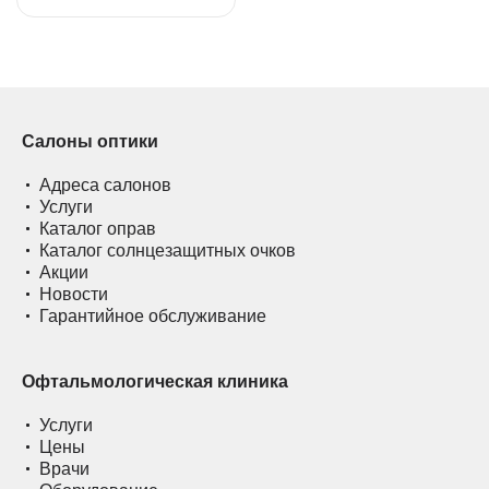
Салоны оптики
Адреса салонов
Услуги
Каталог оправ
Каталог солнцезащитных очков
Акции
Новости
Гарантийное обслуживание
Офтальмологическая клиника
Услуги
Цены
Врачи