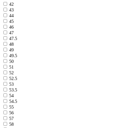
42
43
44
45
46
47
47.5
48
49
49.5
50
51
52
52.5
53
53.5
54
54.5
55
56
57
58