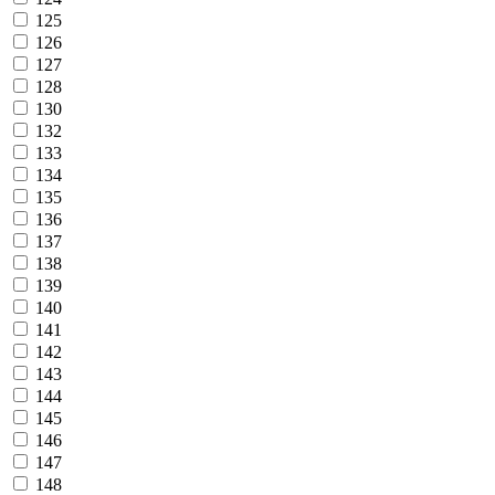
125
126
127
128
130
132
133
134
135
136
137
138
139
140
141
142
143
144
145
146
147
148