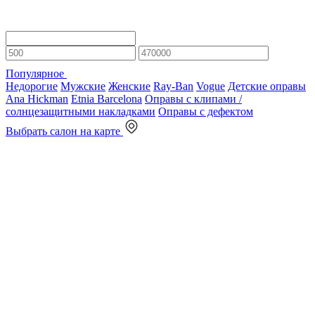
Популярное
Недорогие
Мужские
Женские
Ray-Ban
Vogue
Детские оправы
Ana Hickman
Etnia Barcelona
Оправы с клипами /
солнцезащитными накладками
Оправы с дефектом
Выбрать салон на карте