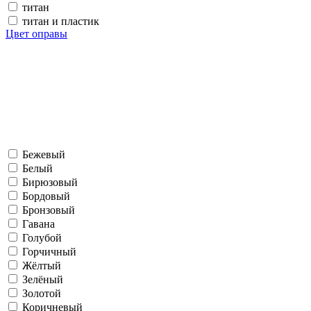
титан
титан и пластик
Цвет оправы
Бежевый
Белый
Бирюзовый
Бордовый
Бронзовый
Гавана
Голубой
Горчичный
Жёлтый
Зелёный
Золотой
Коричневый