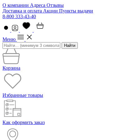
О компании
Адреса
Отзывы
Доставка и оплата
Акции
Пункты выдачи
8-800 333-43-40
Меню
Найти
Корзина
Избранные товары
Как оформить заказ