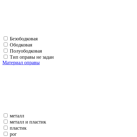
Безободковая
Ободковая
Полуободковая
Тип оправы не задан
Материал оправы
металл
металл и пластик
пластик
рог