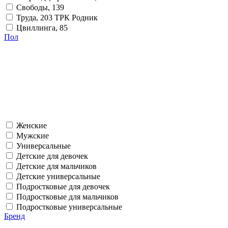
Свободы, 139
Труда, 203 ТРК Родник
Цвиллинга, 85
Пол
Женские
Мужские
Универсальные
Детские для девочек
Детские для мальчиков
Детские универсальные
Подростковые для девочек
Подростковые для мальчиков
Подростковые универсальные
Бренд