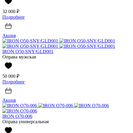
32 000 ₽
Подробнее
Акция
IRON O50-SNY/GLD001
Оправа мужская
50 000 ₽
Подробнее
Акция
IRON O70-006
Оправа универсальная