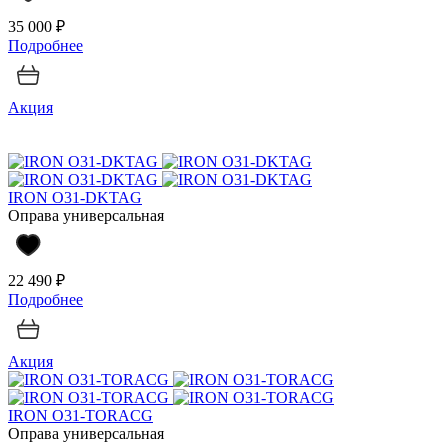
35 000 ₽
Подробнее
Акция
IRON O31-DKTAG
Оправа универсальная
22 490 ₽
Подробнее
Акция
IRON O31-TORACG
Оправа универсальная