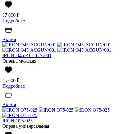
37 000 ₽
Подробнее
Акция
IRON O45-ACGUN/001
Оправа мужская
45 000 ₽
Подробнее
Акция
IRON O75-025
Оправа универсальная