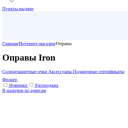
Пункты выдачи
Главная
/
Интернет-магазин
/
Оправы
Оправы Iron
Солнцезащитные очки
Аксессуары
Подарочные сертификаты
Фильтр
Новинки
Распродажа
В наличии по адресам