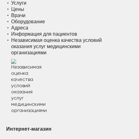
Услуги
Цены
Врачи
Оборудование
Адреса
Информация для пациентов
Независимая оценка качества условий
оказания услуг медицинскими
организациями
Интернет-магазин