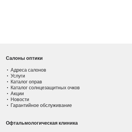
Салоны оптики
Адреса салонов
Услуги
Каталог оправ
Каталог солнцезащитных очков
Акции
Новости
Гарантийное обслуживание
Офтальмологическая клиника