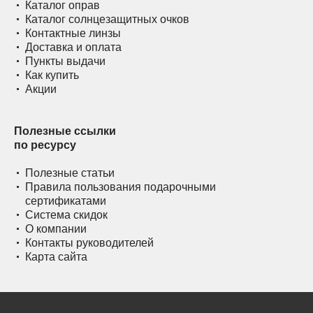
Каталог оправ
Каталог солнцезащитных очков
Контактные линзы
Доставка и оплата
Пункты выдачи
Как купить
Акции
Полезные ссылки
по ресурсу
Полезные статьи
Правила пользования подарочными
сертификатами
Система скидок
О компании
Контакты руководителей
Карта сайта