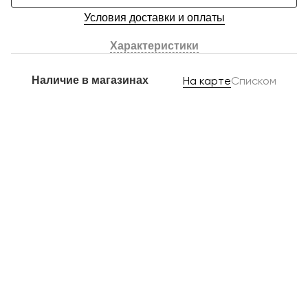
Условия доставки и оплаты
Характеристики
Наличие в магазинах
На карте
Списком