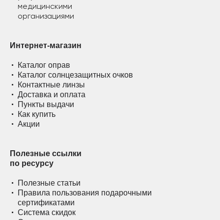
Интернет-магазин
Каталог оправ
Каталог солнцезащитных очков
Контактные линзы
Доставка и оплата
Пункты выдачи
Как купить
Акции
Полезные ссылки
по ресурсу
Полезные статьи
Правила пользования подарочными
сертификатами
Система скидок