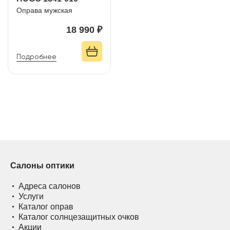
Оправа мужская
18 990 ₽
Подробнее
Салоны оптики
Адреса салонов
Услуги
Каталог оправ
Каталог солнцезащитных очков
Акции