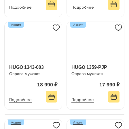
Подробнее
Подробнее
Акция
Акция
HUGO 1343-003
HUGO 1359-PJP
Оправа мужская
Оправа мужская
18 990 ₽
17 990 ₽
Подробнее
Подробнее
Акция
Акция