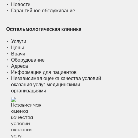
Новости
Гарантийное обслуживание
Офтальмологическая клиника
Услуги
Цены
Врачи
Оборудование
Адреса
Информация для пациентов
Независимая оценка качества условий
оказания услуг медицинскими
организациями