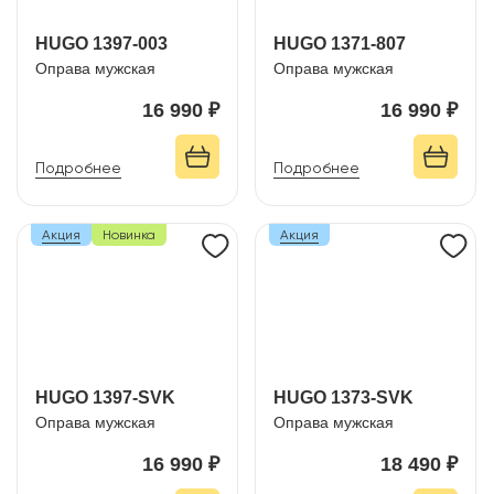
HUGO 1397-003
HUGO 1371-807
Оправа мужская
Оправа мужская
16 990 ₽
16 990 ₽
Подробнее
Подробнее
Акция
Новинка
Акция
HUGO 1397-SVK
HUGO 1373-SVK
Оправа мужская
Оправа мужская
16 990 ₽
18 490 ₽