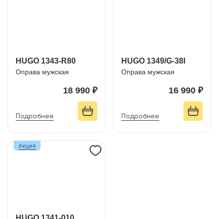
HUGO 1343-R80
HUGO 1349/G-38I
Оправа мужская
Оправа мужская
18 990 ₽
16 990 ₽
Подробнее
Подробнее
Акция
HUGO 1341-010