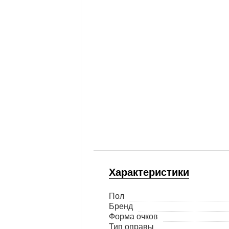
Характеристики
Пол
Бренд
Форма очков
Тип оправы