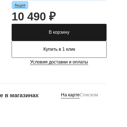
Акция
10 490 ₽
В корзину
Купить в 1 клик
Условия доставки и оплаты
е в магазинах
На карте
Списком