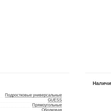
Наличи
Подростковые универсальные
GUESS
Прямоугольные
Ободковая