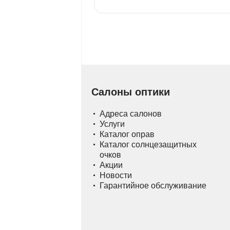
Салоны оптики
Адреса салонов
Услуги
Каталог оправ
Каталог солнцезащитных
очков
Акции
Новости
Гарантийное обслуживание