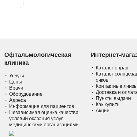
Офтальмологическая
Интернет-мага
клиника
Каталог оправ
Каталог солнцез
Услуги
очков
Цены
Контактные линз
Врачи
Доставка и оплат
Оборудование
Пункты выдачи
Адреса
Как купить
Информация для пациентов
Акции
Независимая оценка качества
условий оказания услуг
медицинскими организациями