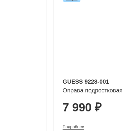
GUESS 9228-001
Оправа подростковая
7 990 ₽
Подробнее