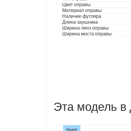
Цвет оправы
Материал оправы
Наличие футляра
Длина заушника
Ширина линз оправы
Ширина моста оправы
Эта модель в 
Акция