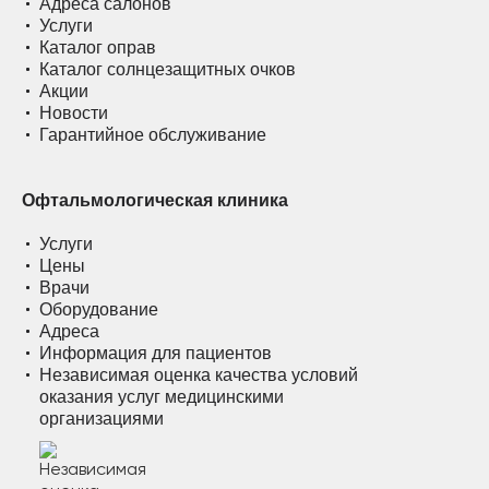
Адреса салонов
Услуги
Каталог оправ
Каталог солнцезащитных очков
Акции
Новости
Гарантийное обслуживание
Офтальмологическая клиника
Услуги
Цены
Врачи
Оборудование
Адреса
Информация для пациентов
Независимая оценка качества условий
оказания услуг медицинскими
организациями