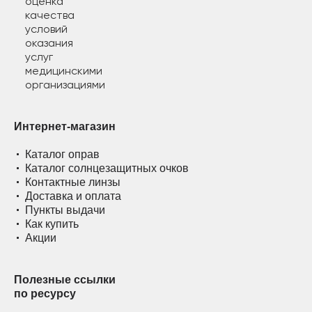
Интернет-магазин
Каталог оправ
Каталог солнцезащитных очков
Контактные линзы
Доставка и оплата
Пункты выдачи
Как купить
Акции
Полезные ссылки
по ресурсу