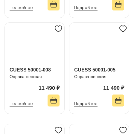
Подробнее
Подробнее
GUESS 50001-008
GUESS 50001-005
Оправа женская
Оправа женская
11 490 ₽
11 490 ₽
Подробнее
Подробнее