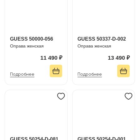
GUESS 50000-056
GUESS 50337-D-002
Оправа женская
Оправа женская
11 490 ₽
13 490 ₽
Подробнее
Подробнее
GUESS 50254-D-081
GUESS 50254-D-001