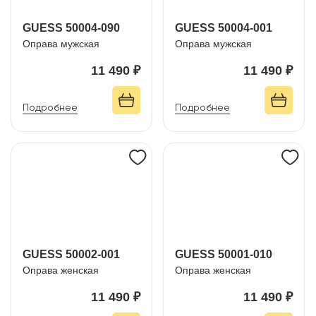
GUESS 50004-090
GUESS 50004-001
Оправа мужская
Оправа мужская
11 490 ₽
11 490 ₽
Подробнее
Подробнее
GUESS 50002-001
GUESS 50001-010
Оправа женская
Оправа женская
11 490 ₽
11 490 ₽