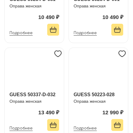
Оправа женская
Оправа женская
10 490 ₽
10 490 ₽
Подробнее
Подробнее
GUESS 50337-D-032
GUESS 50223-028
Оправа женская
Оправа женская
13 490 ₽
12 990 ₽
Подробнее
Подробнее