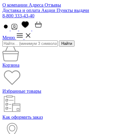
О компании
Адреса
Отзывы
Доставка и оплата
Акции
Пункты выдачи
8-800 333-43-40
Меню
Найти
Корзина
Избранные товары
Как оформить заказ