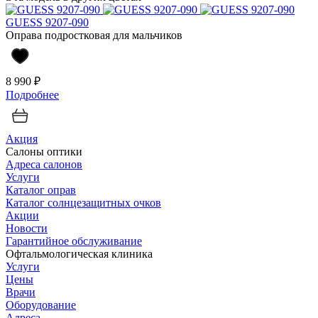
GUESS 9207-090
Оправа подростковая для мальчиков
8 990 ₽
Подробнее
Акция
Салоны оптики
Адреса салонов
Услуги
Каталог оправ
Каталог солнцезащитных очков
Акции
Новости
Гарантийное обслуживание
Офтальмологическая клиника
Услуги
Цены
Врачи
Оборудование
Адреса