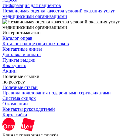
Информация для пациентов
Независимая оценка качества условий оказания услуг
медицинскими организациями
Интернет-магазин
Каталог оправ
Каталог солнцезащитных очков
Контактные линзы
Доставка и оплата
Пункты выдачи
Как купить
Акции
Полезные ссылки
по ресурсу
Полезные статьи
Правила пользования подарочными сертификатами
Система скидок
О компании
Контакты руководителей
Карта сайта
Единая справочная служба