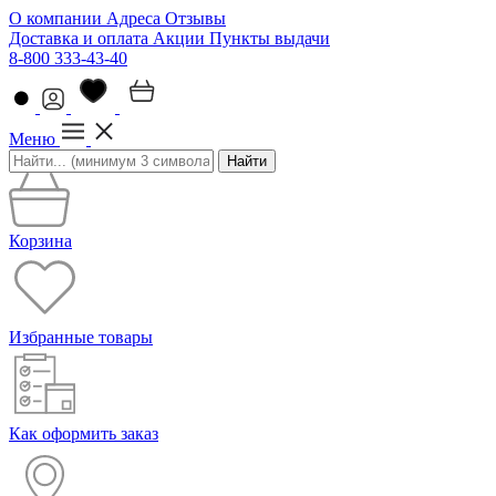
О компании
Адреса
Отзывы
Доставка и оплата
Акции
Пункты выдачи
8-800 333-43-40
Меню
Найти
Корзина
Избранные товары
Как оформить заказ