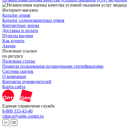
Интернет-магазин
Каталог оправ
Каталог солнцезащитных очков
Контактные линзы
Доставка и оплата
Пункты выдачи
Как купить
Акции
Полезные ссылки
по ресурсу
Полезные статьи
Правила пользования подарочными сертификатами
Система скидок
О компании
Контакты руководителей
Карта сайта
Единая справочная служба
8-800 333-43-40
clinica@optic-center.ru