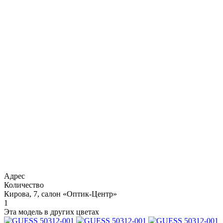
Адрес
Количество
Кирова, 7, салон «Оптик-Центр»
1
Эта модель в других цветах