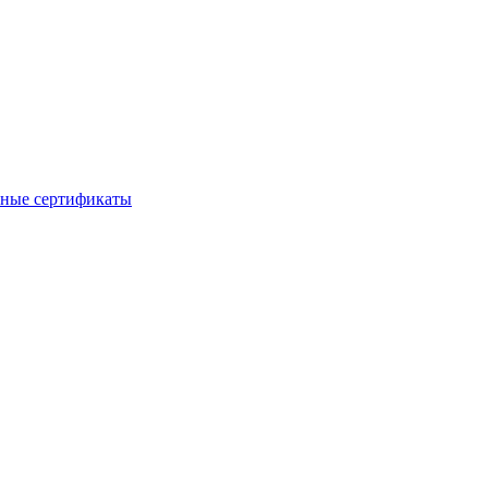
ные сертификаты