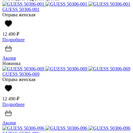
GUESS 50306-001
Оправа женская
12 490 ₽
Подробнее
Акция
Новинка
GUESS 50306-069
Оправа женская
12 490 ₽
Подробнее
Акция