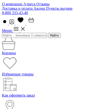
О компании
Адреса
Отзывы
Доставка и оплата
Акции
Пункты выдачи
8-800 333-43-40
Меню
Найти
Корзина
Избранные товары
Как оформить заказ