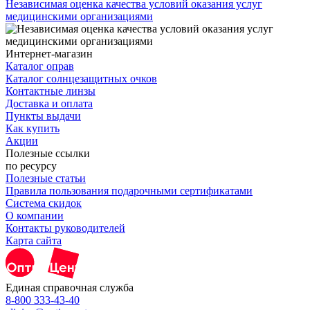
Независимая оценка качества условий оказания услуг
медицинскими организациями
Интернет-магазин
Каталог оправ
Каталог солнцезащитных очков
Контактные линзы
Доставка и оплата
Пункты выдачи
Как купить
Акции
Полезные ссылки
по ресурсу
Полезные статьи
Правила пользования подарочными сертификатами
Система скидок
О компании
Контакты руководителей
Карта сайта
Единая справочная служба
8-800 333-43-40