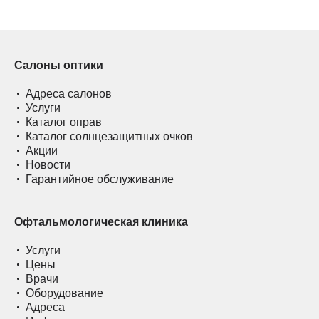
Салоны оптики
Адреса салонов
Услуги
Каталог оправ
Каталог солнцезащитных очков
Акции
Новости
Гарантийное обслуживание
Офтальмологическая клиника
Услуги
Цены
Врачи
Оборудование
Адреса