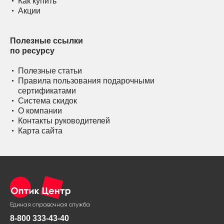
Как купить
Акции
Полезные ссылки
по ресурсу
Полезные статьи
Правила пользования подарочными
сертификатами
Система скидок
О компании
Контакты руководителей
Карта сайта
Единая справочная служба
8-800 333-43-40