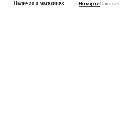
Наличие в магазинах
На карте
Списком