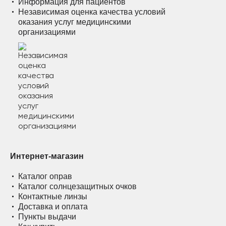
Информация для пациентов
Независимая оценка качества условий
оказания услуг медицинскими
организациями
Интернет-магазин
Каталог оправ
Каталог солнцезащитных очков
Контактные линзы
Доставка и оплата
Пункты выдачи