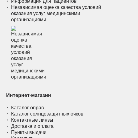
Информация для пациентов
Независимая оценка качества условий
оказания услуг медицинскими
организациями
Интернет-магазин
Каталог оправ
Каталог солнцезащитных очков
Контактные линзы
Доставка и оплата
Пункты выдачи