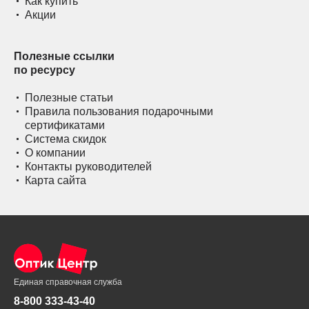
Как купить
Акции
Полезные ссылки
по ресурсу
Полезные статьи
Правила пользования подарочными
сертификатами
Система скидок
О компании
Контакты руководителей
Карта сайта
Единая справочная служба
8-800 333-43-40