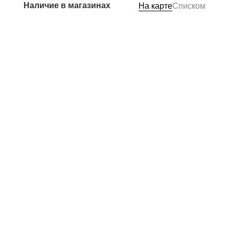
Наличие в магазинах
На карте
Списком