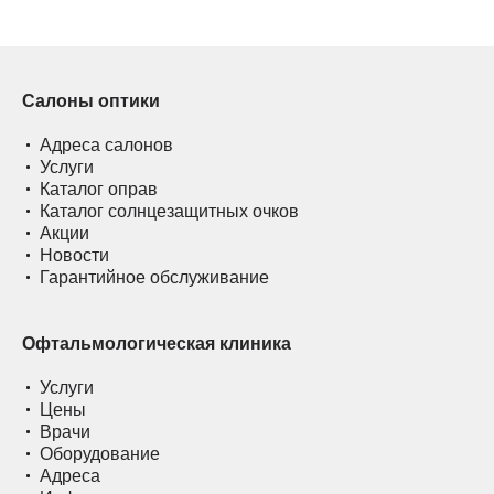
Салоны оптики
Адреса салонов
Услуги
Каталог оправ
Каталог солнцезащитных очков
Акции
Новости
Гарантийное обслуживание
Офтальмологическая клиника
Услуги
Цены
Врачи
Оборудование
Адреса