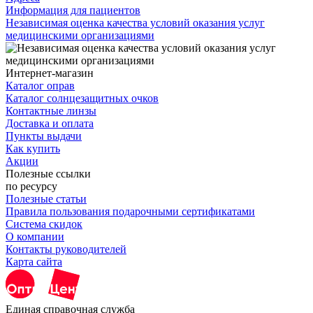
Информация для пациентов
Независимая оценка качества условий оказания услуг
медицинскими организациями
Интернет-магазин
Каталог оправ
Каталог солнцезащитных очков
Контактные линзы
Доставка и оплата
Пункты выдачи
Как купить
Акции
Полезные ссылки
по ресурсу
Полезные статьи
Правила пользования подарочными сертификатами
Система скидок
О компании
Контакты руководителей
Карта сайта
Единая справочная служба