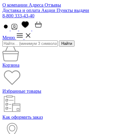
О компании
Адреса
Отзывы
Доставка и оплата
Акции
Пункты выдачи
8-800 333-43-40
Меню
Найти
Корзина
Избранные товары
Как оформить заказ