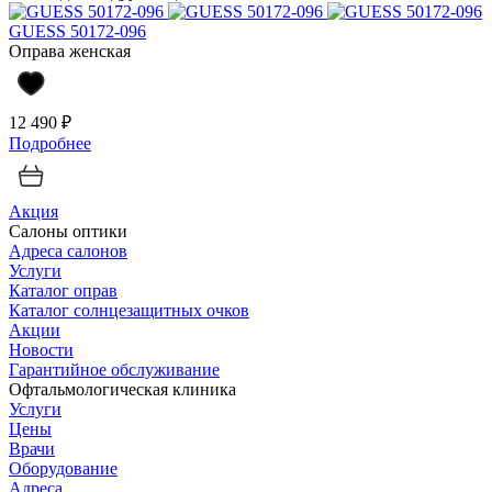
GUESS 50172-096
Оправа женская
12 490 ₽
Подробнее
Акция
Салоны оптики
Адреса салонов
Услуги
Каталог оправ
Каталог солнцезащитных очков
Акции
Новости
Гарантийное обслуживание
Офтальмологическая клиника
Услуги
Цены
Врачи
Оборудование
Адреса