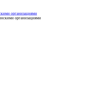
нскими организациями