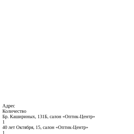
Адрес
Количество
Бр. Кашириных, 131Б, салон «Оптик-Центр»
1
40 лет Октября, 15, салон «Оптик-Центр»
1