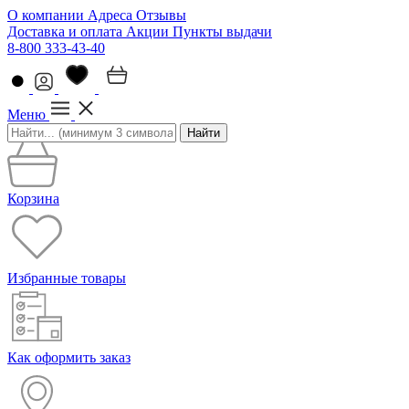
О компании
Адреса
Отзывы
Доставка и оплата
Акции
Пункты выдачи
8-800 333-43-40
Меню
Найти
Корзина
Избранные товары
Как оформить заказ