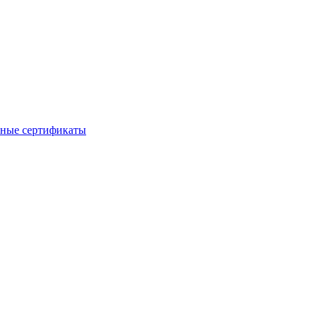
ные сертификаты