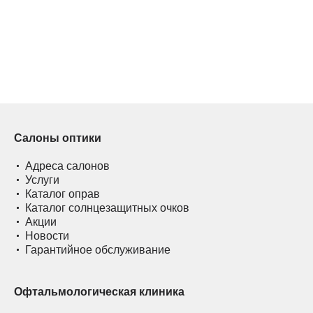
Салоны оптики
Адреса салонов
Услуги
Каталог оправ
Каталог солнцезащитных очков
Акции
Новости
Гарантийное обслуживание
Офтальмологическая клиника