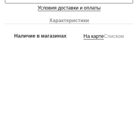
Условия доставки и оплаты
Характеристики
Наличие в магазинах
На карте
Списком