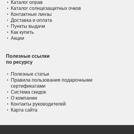
Каталог оправ
Каталог солнцезащитных очков
Контактные линзы
Доставка и оплата
Пункты выдачи
Как купить
Акции
Полезные ссылки
по ресурсу
Полезные статьи
Правила пользования подарочными
сертификатами
Система скидок
О компании
Контакты руководителей
Карта сайта