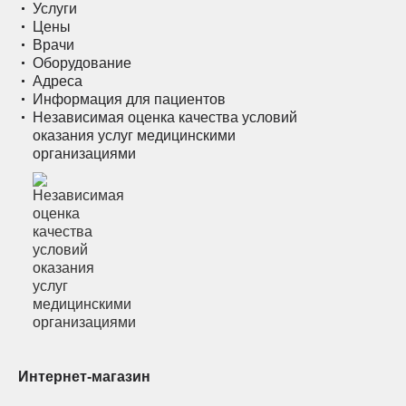
Услуги
Цены
Врачи
Оборудование
Адреса
Информация для пациентов
Независимая оценка качества условий
оказания услуг медицинскими
организациями
Интернет-магазин