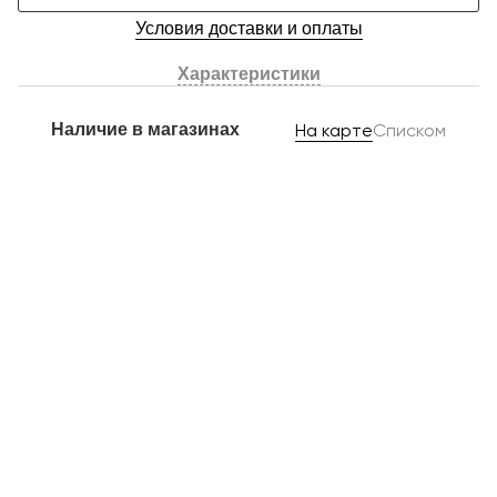
Условия доставки и оплаты
Характеристики
Наличие в магазинах
На карте
Списком