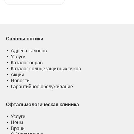
Салоны оптики
Адреса салонов
Услуги
Каталог оправ
Каталог солнцезащитных очков
Акции
Новости
Гарантийное обслуживание
Офтальмологическая клиника
Услуги
Цены
Врачи