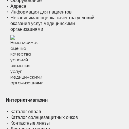
Оборудование
Адреса
Информация для пациентов
Независимая оценка качества условий
оказания услуг медицинскими
организациями
Интернет-магазин
Каталог оправ
Каталог солнцезащитных очков
Контактные линзы
Доставка и оплата