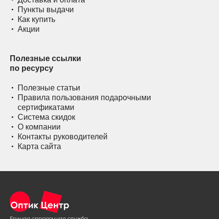
Пункты выдачи
Как купить
Акции
Полезные ссылки
по ресурсу
Полезные статьи
Правила пользования подарочными
сертификатами
Система скидок
О компании
Контакты руководителей
Карта сайта
Единая справочная служба