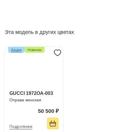
Эта модель в других цветах
Акция
Новинка
GUCCI 1972OA-003
Оправа женская
50 500 ₽
Подробнее