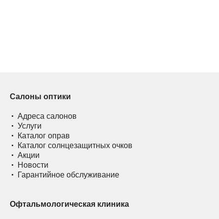
Салоны оптики
Адреса салонов
Услуги
Каталог оправ
Каталог солнцезащитных очков
Акции
Новости
Гарантийное обслуживание
Офтальмологическая клиника