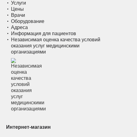
Услуги
Цены
Врачи
Оборудование
Адреса
Информация для пациентов
Независимая оценка качества условий
оказания услуг медицинскими
организациями
Интернет-магазин