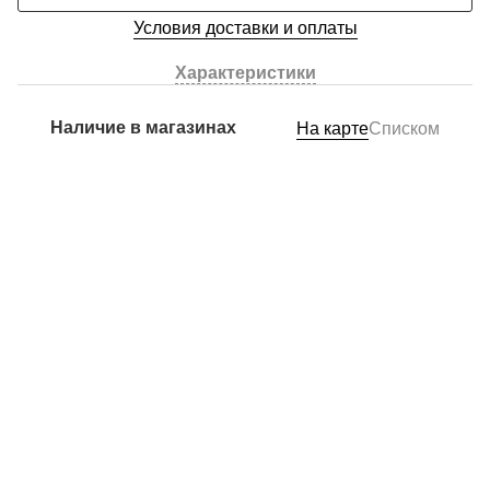
Условия доставки и оплаты
Характеристики
Наличие в магазинах
На карте
Списком