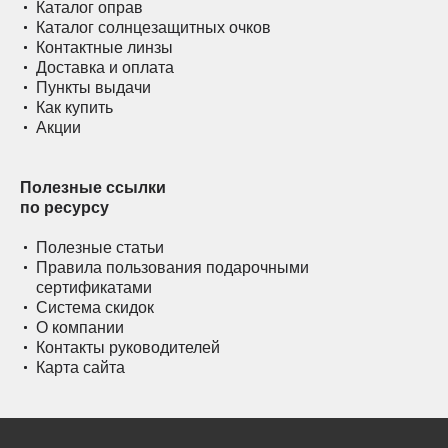
Каталог оправ
Каталог солнцезащитных очков
Контактные линзы
Доставка и оплата
Пункты выдачи
Как купить
Акции
Полезные ссылки
по ресурсу
Полезные статьи
Правила пользования подарочными
сертификатами
Система скидок
О компании
Контакты руководителей
Карта сайта