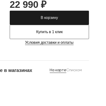
22 990 ₽
В корзину
Купить в 1 клик
Условия доставки и оплаты
е в магазинах
На карте
Списком