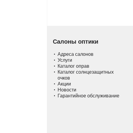
Салоны оптики
Адреса салонов
Услуги
Каталог оправ
Каталог солнцезащитных
очков
Акции
Новости
Гарантийное обслуживание