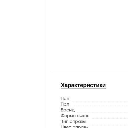
Характеристики
Пол
Пол
Бренд
Форма очков
Тип оправы
Цвет оправы