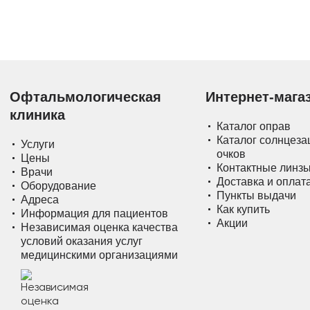
Офтальмологическая
Интернет-мага
клиника
Каталог оправ
Каталог солнцез
Услуги
очков
Цены
Контактные линз
Врачи
Доставка и оплат
Оборудование
Пункты выдачи
Адреса
Как купить
Информация для пациентов
Акции
Независимая оценка качества
условий оказания услуг
медицинскими организациями