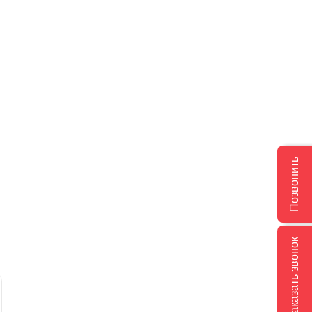
Позвонить
Заказать звонок