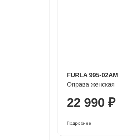
FURLA 995-02AM
Оправа женская
22 990 ₽
Подробнее