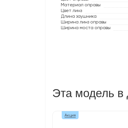
Материал оправы
Цвет линз
Длина заушника
Ширина линз оправы
Ширина моста оправы
Эта модель в 
Акция