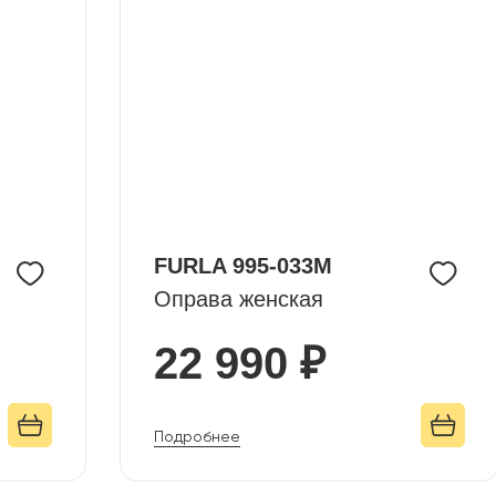
FURLA 995-033M
Оправа женская
22 990 ₽
Подробнее