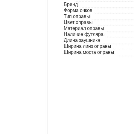
Бренд
Форма очков
Тип оправы
Цвет оправы
Материал оправы
Наличие футляра
Длина заушника
Ширина линз оправы
Ширина моста оправы