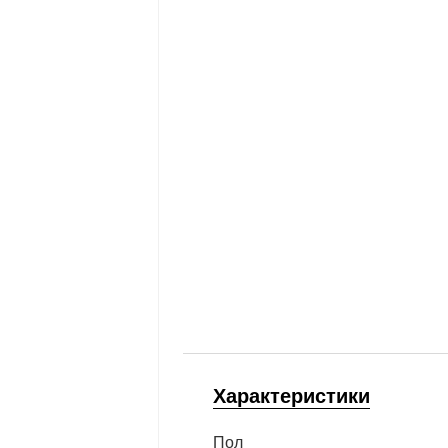
Характеристики
Пол