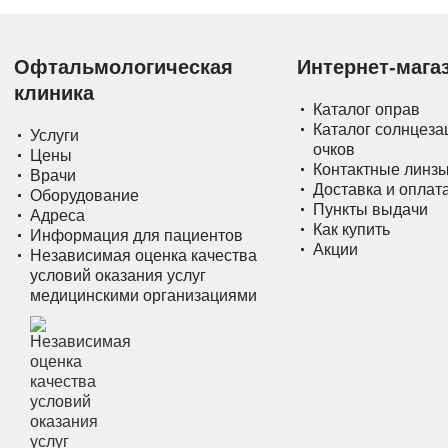
Офтальмологическая
Интернет-мага
клиника
Каталог оправ
Каталог солнцез
Услуги
очков
Цены
Контактные линз
Врачи
Доставка и оплат
Оборудование
Пункты выдачи
Адреса
Как купить
Информация для пациентов
Акции
Независимая оценка качества
условий оказания услуг
медицинскими организациями