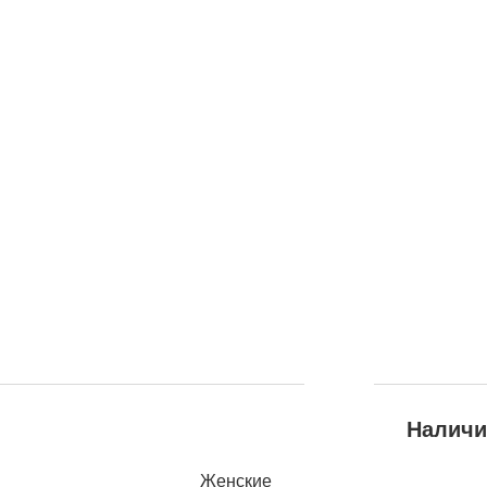
Наличи
Женские