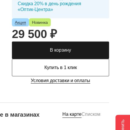
Скидка 20% в день рождения
«Оптик-Центра»
Акция
Новинка
29 500 ₽
В корзину
Купить в 1 клик
Условия доставки и оплаты
е в магазинах
На карте
Списком