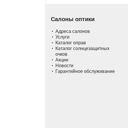
Салоны оптики
Адреса салонов
Услуги
Каталог оправ
Каталог солнцезащитных
очков
Акции
Новости
Гарантийное обслуживание