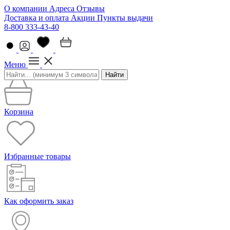
О компании
Адреса
Отзывы
Доставка и оплата
Акции
Пункты выдачи
8-800 333-43-40
Меню
Найти
Корзина
Избранные товары
Как оформить заказ