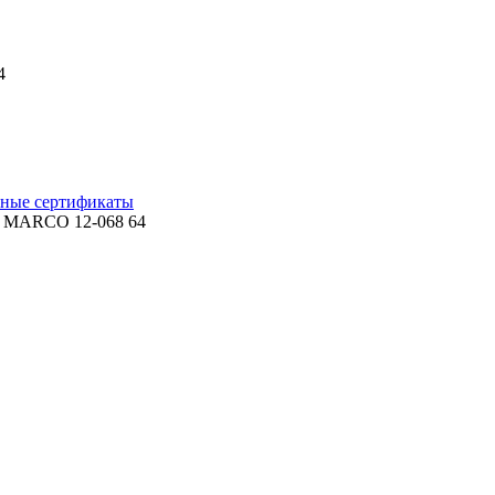
4
ные сертификаты