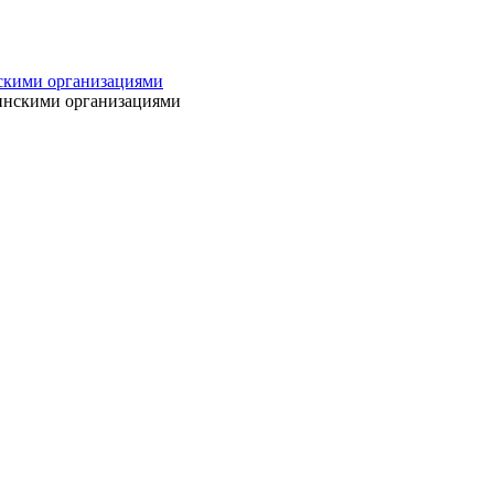
нскими организациями