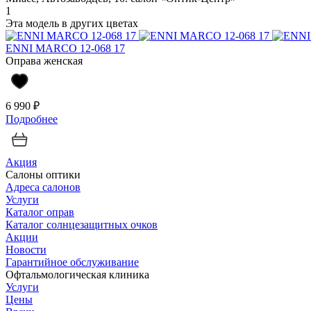
1
Эта модель в других цветах
ENNI MARCO 12-068 17
Оправа женская
6 990 ₽
Подробнее
Акция
Салоны оптики
Адреса салонов
Услуги
Каталог оправ
Каталог солнцезащитных очков
Акции
Новости
Гарантийное обслуживание
Офтальмологическая клиника
Услуги
Цены