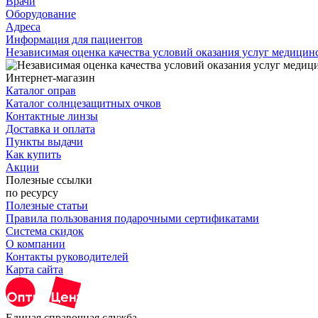
Врачи
Оборудование
Адреса
Информация для пациентов
Независимая оценка качества условий оказания услуг медици
Интернет-магазин
Каталог оправ
Каталог солнцезащитных очков
Контактные линзы
Доставка и оплата
Пункты выдачи
Как купить
Акции
Полезные ссылки
по ресурсу
Полезные статьи
Правила пользования подарочными сертификатами
Система скидок
О компании
Контакты руководителей
Карта сайта
Единая справочная служба