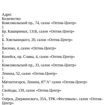
Адрес
Количество
Комсомольский пр., 74, салон «Оптик-Центр»
1
Бр. Кашириных, 131Б, салон «Оптик-Центр»
1
Б. Хмельницкого, 20, салон «Оптик-Центр»
1
Васенко, 4, салон «Оптик-Центр»
1
Копейск, пр. Славы, 4, салон «Оптик-Центр»
1
Комсомольский пр., 33, салон «Оптик-Центр»
1
Ленина, 52, салон «Оптик-Центр»
1
Магнитогорск, Ленина, 87"А" салон «Оптик-Центр»
1
Свободы, 139, салон «Оптик-Центр»
1
Озёрск, Дзержинского, 35А, ТРК «Фестиваль», салон «Оптик-
Центр»