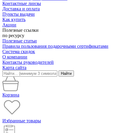
Контактные линзы
Доставка и оплата
Пункты выдачи
Как купить
Акции
Полезные ссылки
по ресурсу
Полезные статьи
Правила пользования подарочными сертификатами
Система скидок
О компании
Контакты руководителей
Карта сайта
Найти
Корзина
Избранные товары