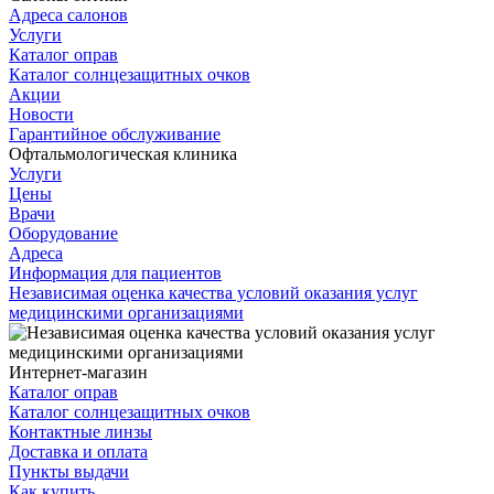
Адреса салонов
Услуги
Каталог оправ
Каталог солнцезащитных очков
Акции
Новости
Гарантийное обслуживание
Офтальмологическая клиника
Услуги
Цены
Врачи
Оборудование
Адреса
Информация для пациентов
Независимая оценка качества условий оказания услуг
медицинскими организациями
Интернет-магазин
Каталог оправ
Каталог солнцезащитных очков
Контактные линзы
Доставка и оплата
Пункты выдачи
Как купить