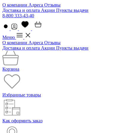
О компании
Адреса
Отзывы
Доставка и оплата
Акции
Пункты выдачи
8-800 333-43-40
Меню
О компании
Адреса
Отзывы
Доставка и оплата
Акции
Пункты выдачи
Корзина
Избранные товары
Как оформить заказ