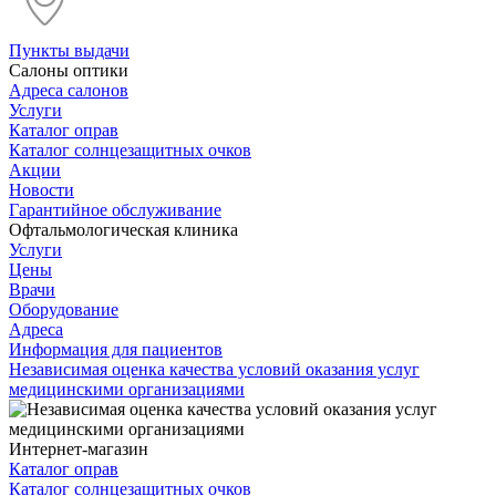
Пункты выдачи
Салоны оптики
Адреса салонов
Услуги
Каталог оправ
Каталог солнцезащитных очков
Акции
Новости
Гарантийное обслуживание
Офтальмологическая клиника
Услуги
Цены
Врачи
Оборудование
Адреса
Информация для пациентов
Независимая оценка качества условий оказания услуг
медицинскими организациями
Интернет-магазин
Каталог оправ
Каталог солнцезащитных очков