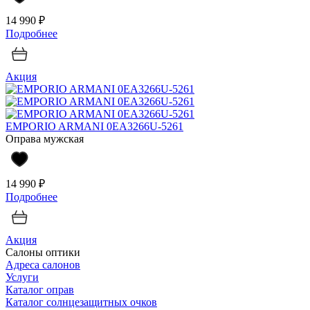
14 990 ₽
Подробнее
Акция
EMPORIO ARMANI 0EA3266U-5261
Оправа мужская
14 990 ₽
Подробнее
Акция
Салоны оптики
Адреса салонов
Услуги
Каталог оправ
Каталог солнцезащитных очков