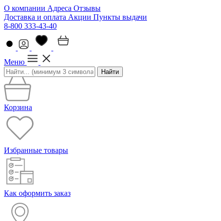
О компании
Адреса
Отзывы
Доставка и оплата
Акции
Пункты выдачи
8-800 333-43-40
Меню
Найти
Корзина
Избранные товары
Как оформить заказ