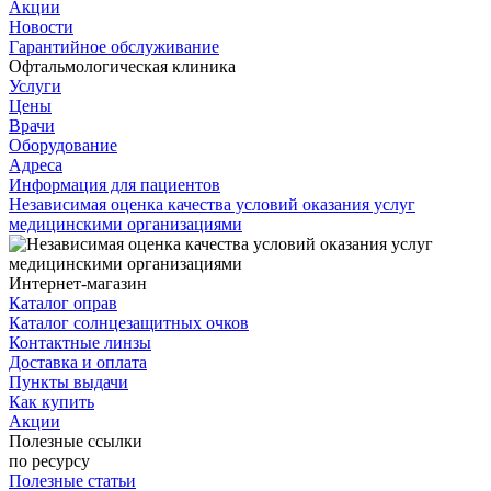
Акции
Новости
Гарантийное обслуживание
Офтальмологическая клиника
Услуги
Цены
Врачи
Оборудование
Адреса
Информация для пациентов
Независимая оценка качества условий оказания услуг
медицинскими организациями
Интернет-магазин
Каталог оправ
Каталог солнцезащитных очков
Контактные линзы
Доставка и оплата
Пункты выдачи
Как купить
Акции
Полезные ссылки
по ресурсу
Полезные статьи