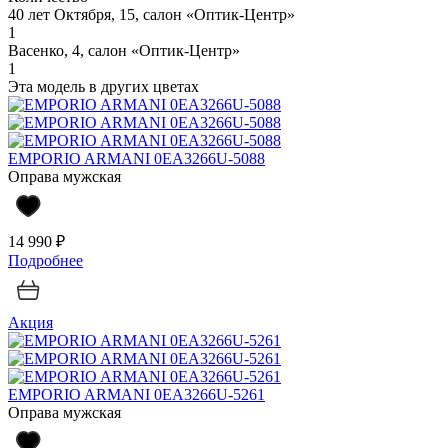
40 лет Октября, 15, салон «Оптик-Центр»
1
Васенко, 4, салон «Оптик-Центр»
1
Эта модель в других цветах
EMPORIO ARMANI 0EA3266U-5088
Оправа мужская
14 990 ₽
Подробнее
Акция
EMPORIO ARMANI 0EA3266U-5261
Оправа мужская