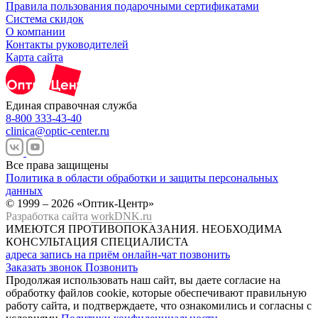
Правила пользования подарочными сертификатами
Система скидок
О компании
Контакты руководителей
Карта сайта
Единая справочная служба
8-800 333-43-40
clinica@optic-center.ru
Все права защищены
Политика в области обработки и защиты персональных
данных
© 1999 – 2026 «Оптик-Центр»
Разработка сайта
workDNK.ru
ИМЕЮТСЯ ПРОТИВОПОКАЗАНИЯ.
НЕОБХОДИМА
КОНСУЛЬТАЦИЯ СПЕЦИАЛИСТА
адреса
запись на приём
онлайн-чат
позвонить
Заказать звонок
Позвонить
Продолжая использовать наш сайт, вы даете согласие на
обработку файлов cookie, которые обеспечивают правильную
работу сайта, и подтверждаете, что ознакомились и согласны с